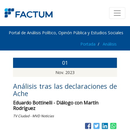
Portal de Análisis Político, Opinón Pública y Estudios Sociales
Portada
Análisis
01
Nov. 2023
Análisis tras las declaraciones de
Ache
Eduardo Bottinelli - Diálogo con Martín
Rodríguez
TV Ciudad - MVD Noticias