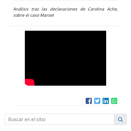
Análisis tras las declaraciones de Carolina Ache,
sobre el caso Marset