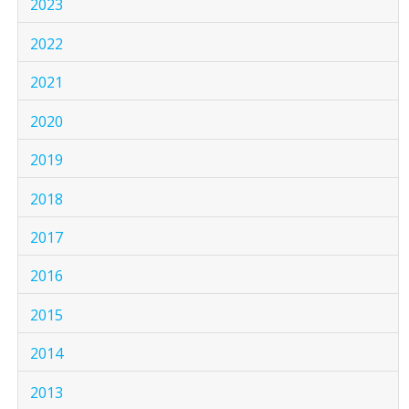
2023
2022
2021
2020
2019
2018
2017
2016
2015
2014
2013