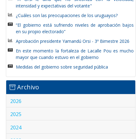
intensidad y expectativas del votante"
¿Cuáles son las preocupaciones de los uruguayos?
“El gobierno está sufriendo niveles de aprobación bajos
en su propio electorado”
Aprobación presidente Yamandú Orsi - 3º Bimestre 2026
En este momento la fortaleza de Lacalle Pou es mucho
mayor que cuando estuvo en el gobierno
Medidas del gobierno sobre seguridad pública
Archivo
2026
2025
2024