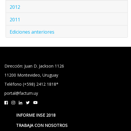
2012
2011
Ediciones anteriores
Dirección: Juan D. Jackson 1126
11200 Montevideo, Uruguay
Teléfono (+598) 2412 1818*
portal@factum.uy
INFORME INSE 2018
TRABAJA CON NOSOTROS