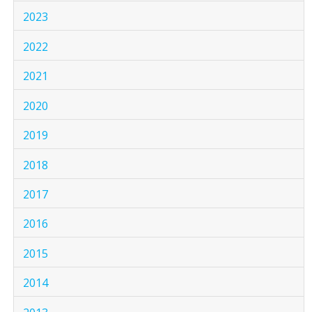
2023
2022
2021
2020
2019
2018
2017
2016
2015
2014