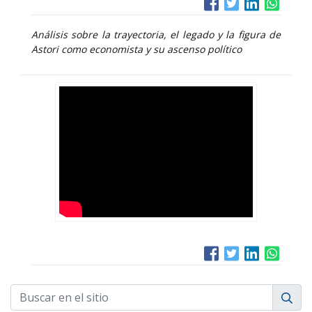
Análisis sobre la trayectoria, el legado y la figura de
Astori como economista y su ascenso político