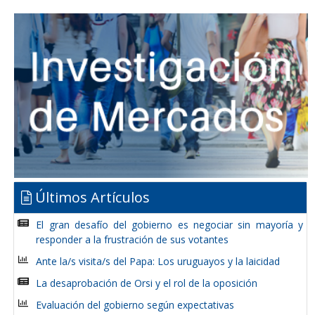
Últimos Artículos
El gran desafío del gobierno es negociar sin mayoría y
responder a la frustración de sus votantes
Ante la/s visita/s del Papa: Los uruguayos y la laicidad
La desaprobación de Orsi y el rol de la oposición
Evaluación del gobierno según expectativas