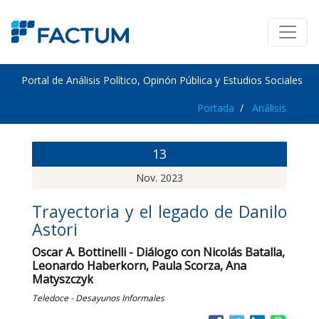
Portal de Análisis Político, Opinón Pública y Estudios Sociales
Portada
Análisis
13
Nov. 2023
Trayectoria y el legado de Danilo
Astori
Oscar A. Bottinelli - Diálogo con Nicolás Batalla,
Leonardo Haberkorn, Paula Scorza, Ana
Matyszczyk
Teledoce - Desayunos Informales