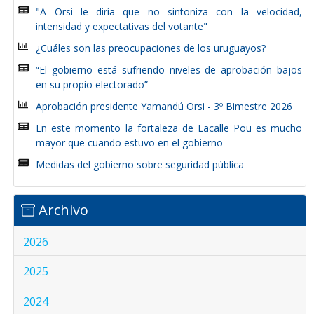
"A Orsi le diría que no sintoniza con la velocidad,
intensidad y expectativas del votante"
¿Cuáles son las preocupaciones de los uruguayos?
“El gobierno está sufriendo niveles de aprobación bajos
en su propio electorado”
Aprobación presidente Yamandú Orsi - 3º Bimestre 2026
En este momento la fortaleza de Lacalle Pou es mucho
mayor que cuando estuvo en el gobierno
Medidas del gobierno sobre seguridad pública
Archivo
2026
2025
2024