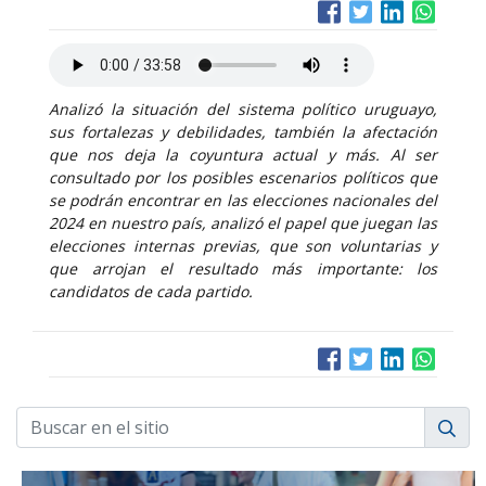
Analizó la situación del sistema político uruguayo,
sus fortalezas y debilidades, también la afectación
que nos deja la coyuntura actual y más. Al ser
consultado por los posibles escenarios políticos que
se podrán encontrar en las elecciones nacionales del
2024 en nuestro país, analizó el papel que juegan las
elecciones internas previas, que son voluntarias y
que arrojan el resultado más importante: los
candidatos de cada partido.