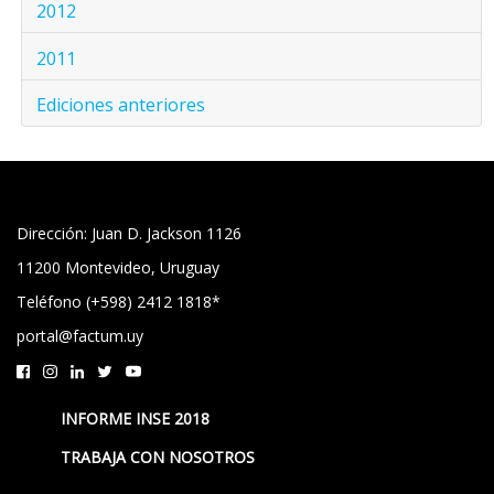
2012
2011
Ediciones anteriores
Dirección: Juan D. Jackson 1126
11200 Montevideo, Uruguay
Teléfono (+598) 2412 1818*
portal@factum.uy
INFORME INSE 2018
TRABAJA CON NOSOTROS