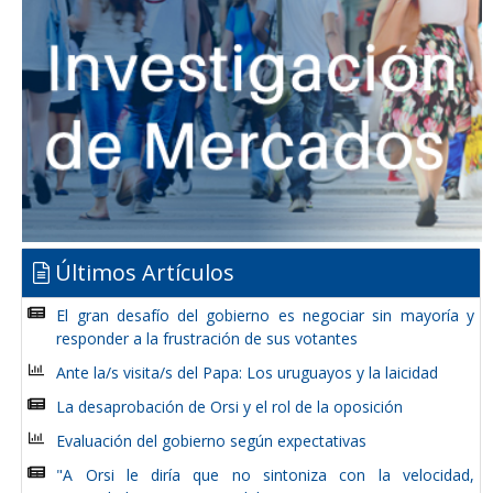
Últimos Artículos
El gran desafío del gobierno es negociar sin mayoría y
responder a la frustración de sus votantes
Ante la/s visita/s del Papa: Los uruguayos y la laicidad
La desaprobación de Orsi y el rol de la oposición
Evaluación del gobierno según expectativas
"A Orsi le diría que no sintoniza con la velocidad,