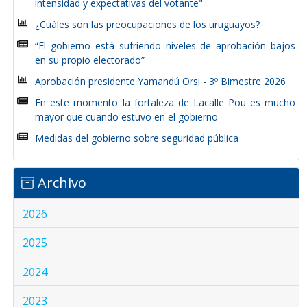
intensidad y expectativas del votante"
¿Cuáles son las preocupaciones de los uruguayos?
“El gobierno está sufriendo niveles de aprobación bajos
en su propio electorado”
Aprobación presidente Yamandú Orsi - 3º Bimestre 2026
En este momento la fortaleza de Lacalle Pou es mucho
mayor que cuando estuvo en el gobierno
Medidas del gobierno sobre seguridad pública
Archivo
2026
2025
2024
2023