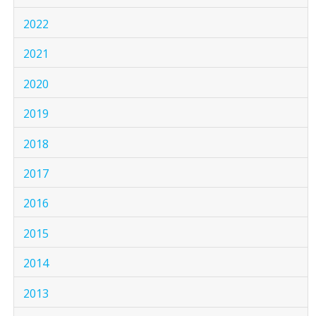
2022
2021
2020
2019
2018
2017
2016
2015
2014
2013