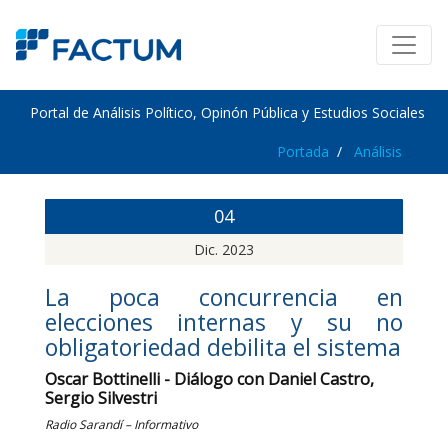
Portal de Análisis Político, Opinón Pública y Estudios Sociales
Portada
Análisis
04
Dic. 2023
La poca concurrencia en
elecciones internas y su no
obligatoriedad debilita el sistema
Oscar Bottinelli - Diálogo con Daniel Castro,
Sergio Silvestri
Radio Sarandí – Informativo