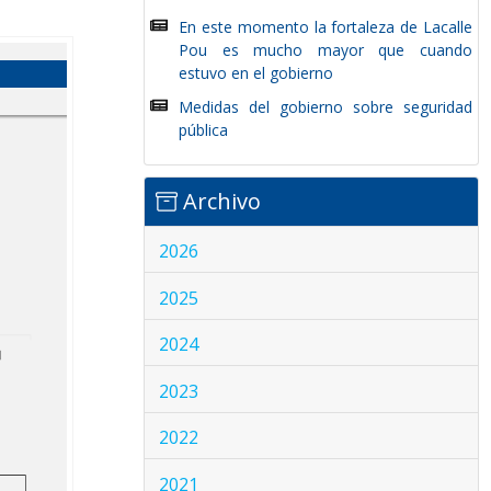
En este momento la fortaleza de Lacalle
Pou es mucho mayor que cuando
estuvo en el gobierno
Medidas del gobierno sobre seguridad
pública
Archivo
2026
2025
2024
2023
2022
2021