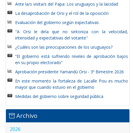
Ante la/s visita/s del Papa: Los uruguayos y la laicidad
La desaprobación de Orsi y el rol de la oposición
Evaluación del gobierno según expectativas
"A Orsi le diría que no sintoniza con la velocidad,
intensidad y expectativas del votante"
¿Cuáles son las preocupaciones de los uruguayos?
“El gobierno está sufriendo niveles de aprobación bajos
en su propio electorado”
Aprobación presidente Yamandú Orsi - 3º Bimestre 2026
En este momento la fortaleza de Lacalle Pou es mucho
mayor que cuando estuvo en el gobierno
Medidas del gobierno sobre seguridad pública
Archivo
2026