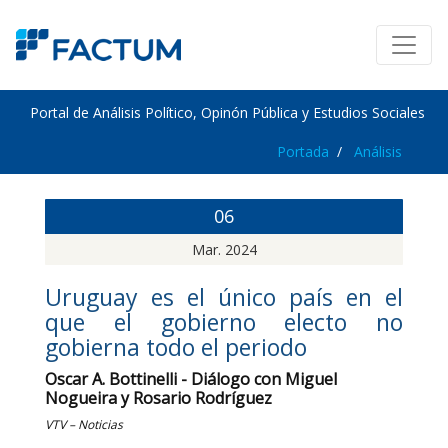
Portal de Análisis Político, Opinón Pública y Estudios Sociales
Portada
Análisis
06
Mar. 2024
Uruguay es el único país en el
que el gobierno electo no
gobierna todo el periodo
Oscar A. Bottinelli - Diálogo con Miguel
Nogueira y Rosario Rodríguez
VTV – Noticias