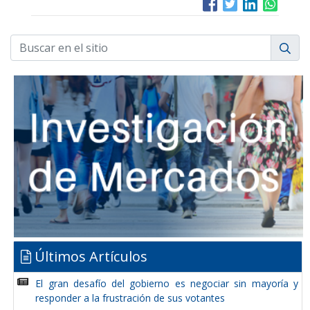
Últimos Artículos
El gran desafío del gobierno es negociar sin mayoría y
responder a la frustración de sus votantes