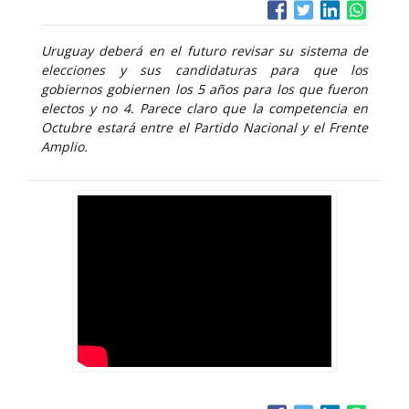
Uruguay deberá en el futuro revisar su sistema de
elecciones y sus candidaturas para que los
gobiernos gobiernen los 5 años para los que fueron
electos y no 4. Parece claro que la competencia en
Octubre estará entre el Partido Nacional y el Frente
Amplio.