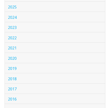
2025
2024
2023
2022
2021
2020
2019
2018
2017
2016