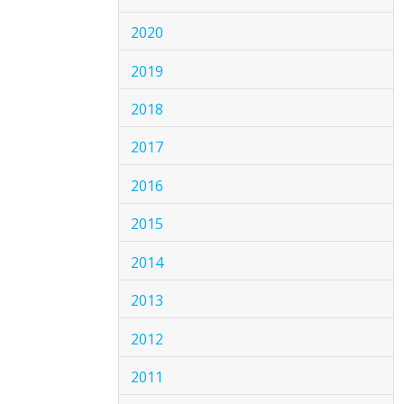
2020
2019
2018
2017
2016
2015
2014
2013
2012
2011