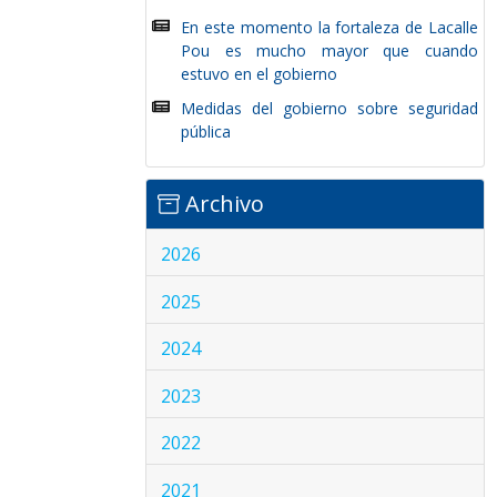
En este momento la fortaleza de Lacalle
Pou es mucho mayor que cuando
estuvo en el gobierno
Medidas del gobierno sobre seguridad
pública
Archivo
2026
2025
2024
2023
2022
2021