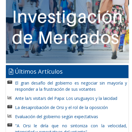
Últimos Artículos
El gran desafío del gobierno es negociar sin mayoría y
responder a la frustración de sus votantes
Ante la/s visita/s del Papa: Los uruguayos y la laicidad
La desaprobación de Orsi y el rol de la oposición
Evaluación del gobierno según expectativas
"A Orsi le diría que no sintoniza con la velocidad,
intensidad y expectativas del votante"