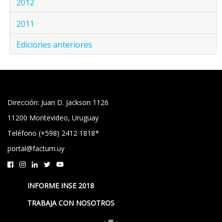
2012
2011
Ediciones anteriores
Dirección: Juan D. Jackson 1126
11200 Montevideo, Uruguay
Teléfono (+598) 2412 1818*
portal@factum.uy
INFORME INSE 2018
TRABAJA CON NOSOTROS