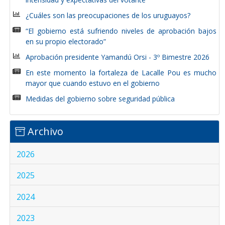
¿Cuáles son las preocupaciones de los uruguayos?
“El gobierno está sufriendo niveles de aprobación bajos
en su propio electorado”
Aprobación presidente Yamandú Orsi - 3º Bimestre 2026
En este momento la fortaleza de Lacalle Pou es mucho
mayor que cuando estuvo en el gobierno
Medidas del gobierno sobre seguridad pública
Archivo
2026
2025
2024
2023