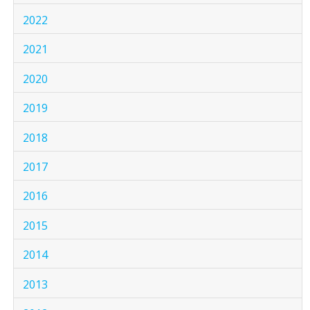
2022
2021
2020
2019
2018
2017
2016
2015
2014
2013