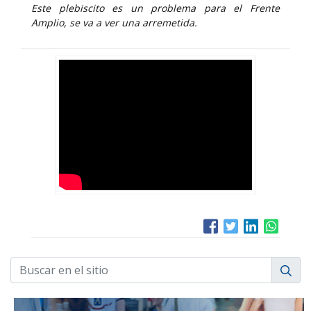
Este plebiscito es un problema para el Frente
Amplio, se va a ver una arremetida.