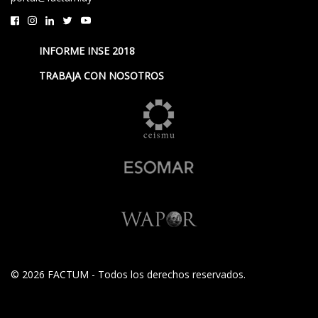
INFORME INSE 2018
TRABAJA CON NOSOTROS
© 2026 FACTUM - Todos los derechos reservados.