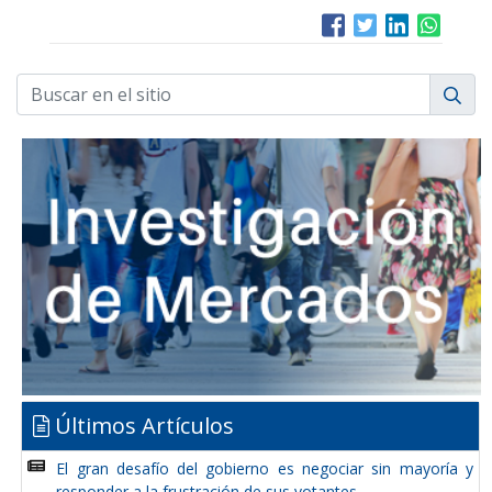
Últimos Artículos
El gran desafío del gobierno es negociar sin mayoría y
responder a la frustración de sus votantes