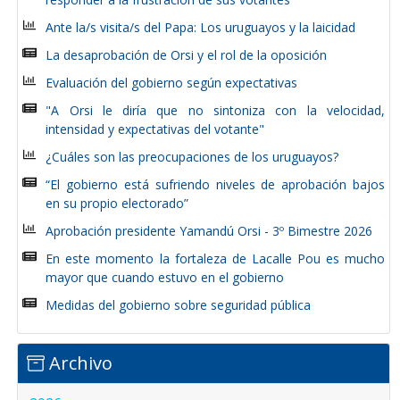
Ante la/s visita/s del Papa: Los uruguayos y la laicidad
La desaprobación de Orsi y el rol de la oposición
Evaluación del gobierno según expectativas
"A Orsi le diría que no sintoniza con la velocidad,
intensidad y expectativas del votante"
¿Cuáles son las preocupaciones de los uruguayos?
“El gobierno está sufriendo niveles de aprobación bajos
en su propio electorado”
Aprobación presidente Yamandú Orsi - 3º Bimestre 2026
En este momento la fortaleza de Lacalle Pou es mucho
mayor que cuando estuvo en el gobierno
Medidas del gobierno sobre seguridad pública
Archivo