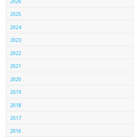
2026
2025
2024
2023
2022
2021
2020
2019
2018
2017
2016