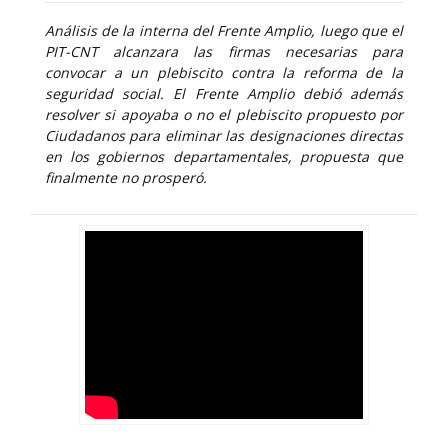
Análisis de la interna del Frente Amplio, luego que el
PIT-CNT alcanzara las firmas necesarias para
convocar a un plebiscito contra la reforma de la
seguridad social. El Frente Amplio debió además
resolver si apoyaba o no el plebiscito propuesto por
Ciudadanos para eliminar las designaciones directas
en los gobiernos departamentales, propuesta que
finalmente no prosperó.