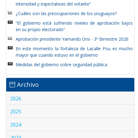
intensidad y expectativas del votante"
¿Cuáles son las preocupaciones de los uruguayos?
“El gobierno está sufriendo niveles de aprobación bajos
en su propio electorado”
Aprobación presidente Yamandú Orsi - 3º Bimestre 2026
En este momento la fortaleza de Lacalle Pou es mucho
mayor que cuando estuvo en el gobierno
Medidas del gobierno sobre seguridad pública
Archivo
2026
2025
2024
2023