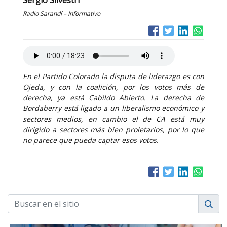
Sergio Silvestri
Radio Sarandí – Informativo
En el Partido Colorado la disputa de liderazgo es con
Ojeda, y con la coalición, por los votos más de
derecha, ya está Cabildo Abierto. La derecha de
Bordaberry está ligado a un liberalismo económico y
sectores medios, en cambio el de CA está muy
dirigido a sectores más bien proletarios, por lo que
no parece que pueda captar esos votos.