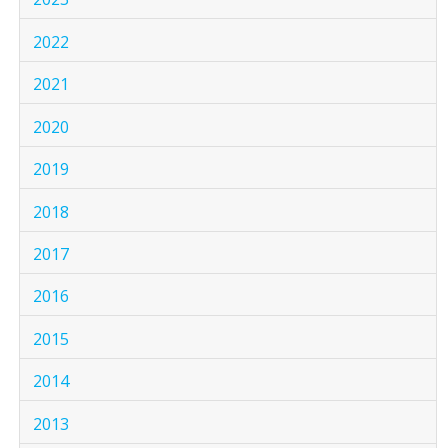
2022
2021
2020
2019
2018
2017
2016
2015
2014
2013