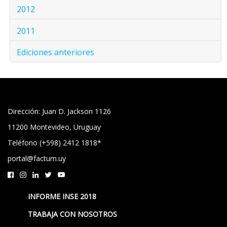
2012
2011
Ediciones anteriores
Dirección: Juan D. Jackson 1126
11200 Montevideo, Uruguay
Teléfono (+598) 2412 1818*
portal@factum.uy
INFORME INSE 2018
TRABAJA CON NOSOTROS