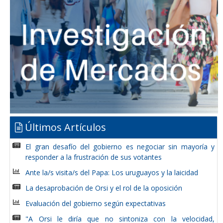
Últimos Artículos
El gran desafío del gobierno es negociar sin mayoría y
responder a la frustración de sus votantes
Ante la/s visita/s del Papa: Los uruguayos y la laicidad
La desaprobación de Orsi y el rol de la oposición
Evaluación del gobierno según expectativas
"A Orsi le diría que no sintoniza con la velocidad,