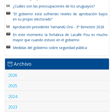
¿Cuáles son las preocupaciones de los uruguayos?
“El gobierno está sufriendo niveles de aprobación bajos
en su propio electorado”
Aprobación presidente Yamandú Orsi - 3º Bimestre 2026
En este momento la fortaleza de Lacalle Pou es mucho
mayor que cuando estuvo en el gobierno
Medidas del gobierno sobre seguridad pública
Archivo
2026
2025
2024
2023