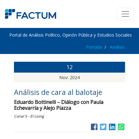
Portal de Análisis Político, Opinón Pública y Estudios Sociales
Portada
Análisis
12
Nov. 2024
Análisis de cara al balotaje
Eduardo Bottinelli – Diálogo con Paula
Echevarría y Alejo Piazza
Canal 5 - El Living