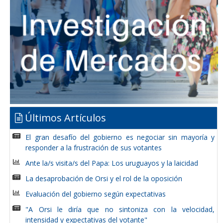
Últimos Artículos
El gran desafío del gobierno es negociar sin mayoría y
responder a la frustración de sus votantes
Ante la/s visita/s del Papa: Los uruguayos y la laicidad
La desaprobación de Orsi y el rol de la oposición
Evaluación del gobierno según expectativas
"A Orsi le diría que no sintoniza con la velocidad,
intensidad y expectativas del votante"