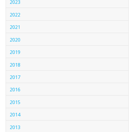
2023
2022
2021
2020
2019
2018
2017
2016
2015
2014
2013