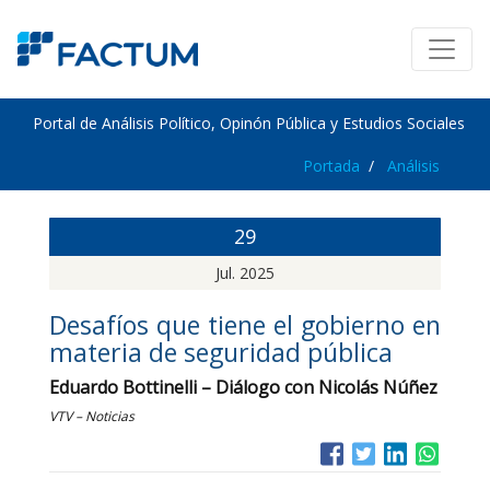
Portal de Análisis Político, Opinón Pública y Estudios Sociales
Portada
Análisis
29
Jul. 2025
Desafíos que tiene el gobierno en
materia de seguridad pública
Eduardo Bottinelli – Diálogo con Nicolás Núñez
VTV – Noticias