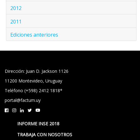
2012
2011
Ediciones anteriores
Dirección: Juan D. Jackson 1126
11200 Montevideo, Uruguay
Teléfono (+598) 2412 1818*
portal@factum.uy
INFORME INSE 2018
TRABAJA CON NOSOTROS