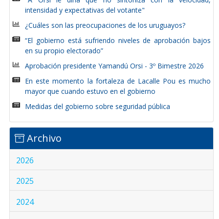
intensidad y expectativas del votante"
¿Cuáles son las preocupaciones de los uruguayos?
“El gobierno está sufriendo niveles de aprobación bajos
en su propio electorado”
Aprobación presidente Yamandú Orsi - 3º Bimestre 2026
En este momento la fortaleza de Lacalle Pou es mucho
mayor que cuando estuvo en el gobierno
Medidas del gobierno sobre seguridad pública
Archivo
2026
2025
2024