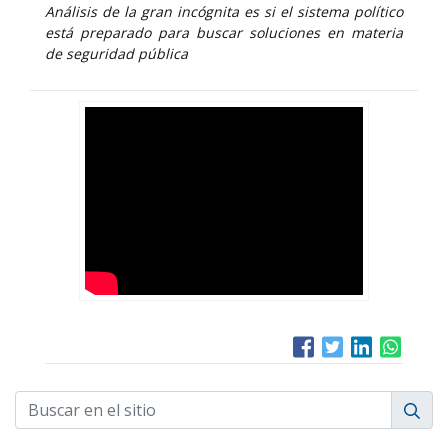
Análisis de la gran incógnita es si el sistema político
está preparado para buscar soluciones en materia
de seguridad pública