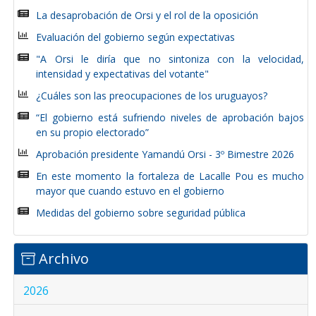
La desaprobación de Orsi y el rol de la oposición
Evaluación del gobierno según expectativas
"A Orsi le diría que no sintoniza con la velocidad,
intensidad y expectativas del votante"
¿Cuáles son las preocupaciones de los uruguayos?
“El gobierno está sufriendo niveles de aprobación bajos
en su propio electorado”
Aprobación presidente Yamandú Orsi - 3º Bimestre 2026
En este momento la fortaleza de Lacalle Pou es mucho
mayor que cuando estuvo en el gobierno
Medidas del gobierno sobre seguridad pública
Archivo
2026