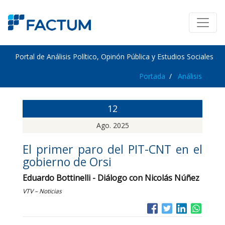
Portal de Análisis Político, Opinón Pública y Estudios Sociales
Portada
Análisis
12
Ago. 2025
El primer paro del PIT-CNT en el
gobierno de Orsi
Eduardo Bottinelli - Diálogo con Nicolás Núñez
VTV – Noticias