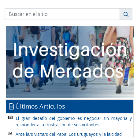
Últimos Artículos
El gran desafío del gobierno es negociar sin mayoría y
responder a la frustración de sus votantes
Ante la/s visita/s del Papa: Los uruguayos y la laicidad