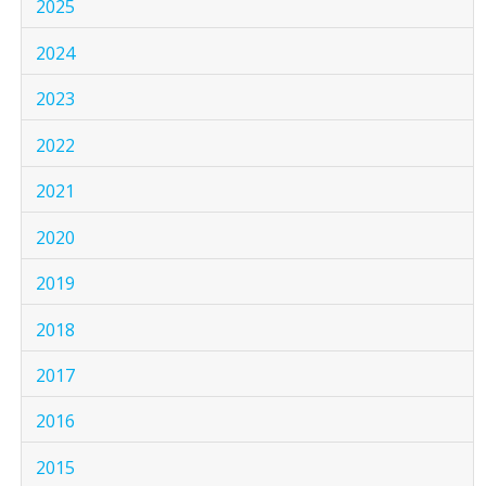
2025
2024
2023
2022
2021
2020
2019
2018
2017
2016
2015