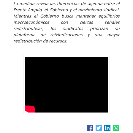
La medida revela las diferencias de agenda entre el
Frente Amplio, el Gobierno y el movimiento sindical.
Mientras el Gobierno busca mantener equilibrios
macroeconómicos con ciertas señales
redistributivas, los sindicatos priorizan su
plataforma de reivindicaciones y una mayor
redistribución de recursos.