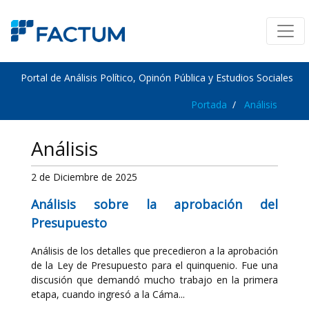
Portal de Análisis Político, Opinón Pública y Estudios Sociales
Portada
Análisis
Análisis
2 de Diciembre de 2025
Análisis sobre la aprobación del
Presupuesto
Análisis de los detalles que precedieron a la aprobación
de la Ley de Presupuesto para el quinquenio. Fue una
discusión que demandó mucho trabajo en la primera
etapa, cuando ingresó a la Cáma...