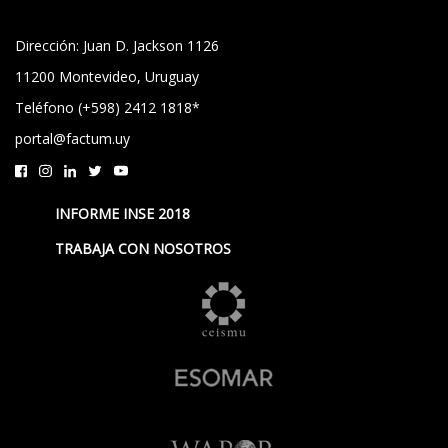
Dirección: Juan D. Jackson 1126
11200 Montevideo, Uruguay
Teléfono (+598) 2412 1818*
portal@factum.uy
INFORME INSE 2018
TRABAJA CON NOSOTROS