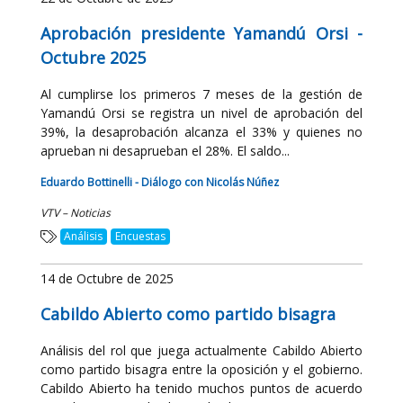
Aprobación presidente Yamandú Orsi -
Octubre 2025
Al cumplirse los primeros 7 meses de la gestión de
Yamandú Orsi se registra un nivel de aprobación del
39%, la desaprobación alcanza el 33% y quienes no
aprueban ni desaprueban el 28%. El saldo...
Eduardo Bottinelli - Diálogo con Nicolás Núñez
VTV – Noticias
Análisis
Encuestas
14 de Octubre de 2025
Cabildo Abierto como partido bisagra
Análisis del rol que juega actualmente Cabildo Abierto
como partido bisagra entre la oposición y el gobierno.
Cabildo Abierto ha tenido muchos puntos de acuerdo