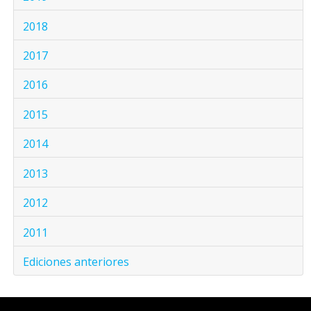
2018
2017
2016
2015
2014
2013
2012
2011
Ediciones anteriores