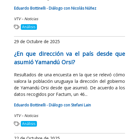
Eduardo Bottinelli - Diálogo con Nicolás Núñez
VTV – Noticias
Análisis
29 de Octubre de 2025
¿En que dirección va el país desde que
asumió Yamandú Orsi?
Resultados de una encuesta en la que se relevó cómo
valora la población uruguaya la dirección del gobierno
de Yamandú Orsi desde que asumió. De acuerdo a los
datos recogidos por Factum, un 46...
Eduardo Bottinelli - Diálogo con Stefani Lain
VTV – Noticias
Análisis
22 de Octubre de 2025