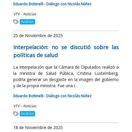
Eduardo Bottinelli - Diálogo con Nicolás Núñez
VTV – Noticias
Análisis
25 de Noviembre de 2025
Interpelación: no se discutió sobre las
políticas de salud
La interpelación que la Cámara de Diputados realizó a
la ministra de Salud Pública, Cristina Lustemberg,
podría generar un desgaste en la imagen del gobierno
y de la propia ministra. Fue una i...
Eduardo Bottinelli - Diálogo con Nicolás Núñez
VTV – Noticias
Análisis
18 de Noviembre de 2025