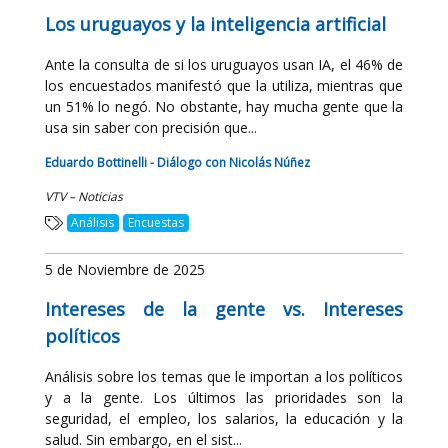
Los uruguayos y la inteligencia artificial
Ante la consulta de si los uruguayos usan IA, el 46% de
los encuestados manifestó que la utiliza, mientras que
un 51% lo negó. No obstante, hay mucha gente que la
usa sin saber con precisión que...
Eduardo Bottinelli - Diálogo con Nicolás Núñez
VTV – Noticias
Análisis
Encuestas
5 de Noviembre de 2025
Intereses de la gente vs. Intereses
políticos
Análisis sobre los temas que le importan a los políticos
y a la gente. Los últimos las prioridades son la
seguridad, el empleo, los salarios, la educación y la
salud. Sin embargo, en el sist...