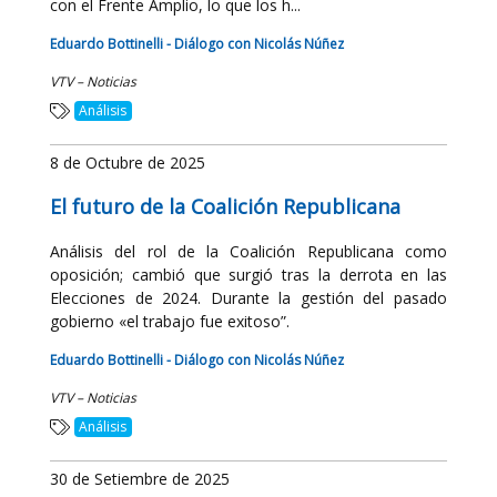
con el Frente Amplio, lo que los h...
Eduardo Bottinelli - Diálogo con Nicolás Núñez
VTV – Noticias
Análisis
8 de Octubre de 2025
El futuro de la Coalición Republicana
Análisis del rol de la Coalición Republicana como
oposición; cambió que surgió tras la derrota en las
Elecciones de 2024. Durante la gestión del pasado
gobierno «el trabajo fue exitoso”.
Eduardo Bottinelli - Diálogo con Nicolás Núñez
VTV – Noticias
Análisis
30 de Setiembre de 2025