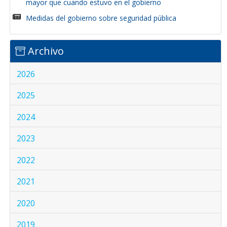
mayor que cuando estuvo en el gobierno
Medidas del gobierno sobre seguridad pública
Archivo
2026
2025
2024
2023
2022
2021
2020
2019