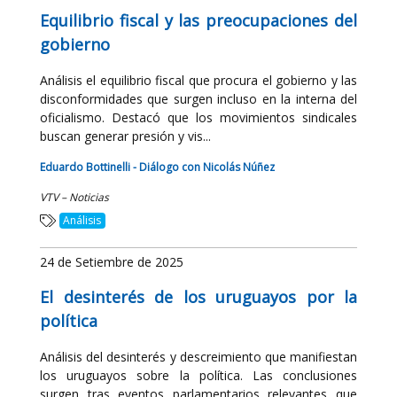
Equilibrio fiscal y las preocupaciones del
gobierno
Análisis el equilibrio fiscal que procura el gobierno y las
disconformidades que surgen incluso en la interna del
oficialismo. Destacó que los movimientos sindicales
buscan generar presión y vis...
Eduardo Bottinelli - Diálogo con Nicolás Núñez
VTV – Noticias
Análisis
24 de Setiembre de 2025
El desinterés de los uruguayos por la
política
Análisis del desinterés y descreimiento que manifiestan
los uruguayos sobre la política. Las conclusiones
surgen tras eventos parlamentarios relevantes que