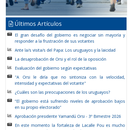
Últimos Artículos
El gran desafío del gobierno es negociar sin mayoría y
responder a la frustración de sus votantes
Ante la/s visita/s del Papa: Los uruguayos y la laicidad
La desaprobación de Orsi y el rol de la oposición
Evaluación del gobierno según expectativas
"A Orsi le diría que no sintoniza con la velocidad,
intensidad y expectativas del votante"
¿Cuáles son las preocupaciones de los uruguayos?
“El gobierno está sufriendo niveles de aprobación bajos
en su propio electorado”
Aprobación presidente Yamandú Orsi - 3º Bimestre 2026
En este momento la fortaleza de Lacalle Pou es mucho