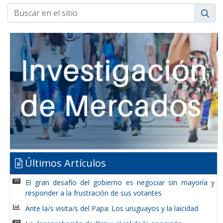
Últimos Artículos
El gran desafío del gobierno es negociar sin mayoría y
responder a la frustración de sus votantes
Ante la/s visita/s del Papa: Los uruguayos y la laicidad