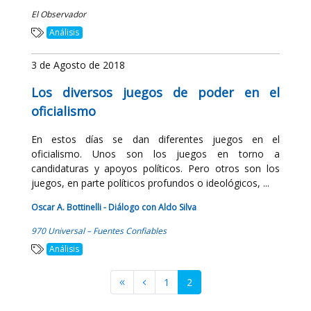
El Observador
Análisis
3 de Agosto de 2018
Los diversos juegos de poder en el
oficialismo
En estos días se dan diferentes juegos en el
oficialismo. Unos son los juegos en torno a
candidaturas y apoyos políticos. Pero otros son los
juegos, en parte políticos profundos o ideológicos, ...
Oscar A. Bottinelli - Diálogo con Aldo Silva
970 Universal – Fuentes Confiables
Análisis
1
2