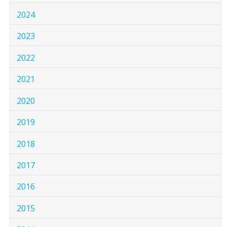
2024
2023
2022
2021
2020
2019
2018
2017
2016
2015