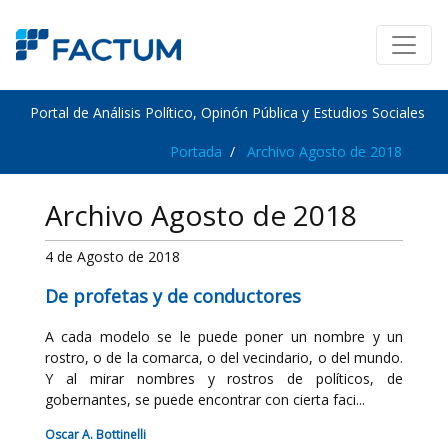
Portal de Análisis Político, Opinón Pública y Estudios Sociales
Portada
Archivo Agosto de 2018
Archivo Agosto de 2018
4 de Agosto de 2018
De profetas y de conductores
A cada modelo se le puede poner un nombre y un
rostro, o de la comarca, o del vecindario, o del mundo.
Y al mirar nombres y rostros de políticos, de
gobernantes, se puede encontrar con cierta faci...
Oscar A. Bottinelli