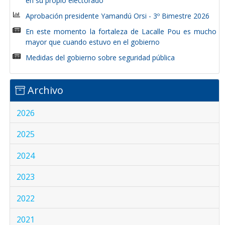
en su propio electorado”
Aprobación presidente Yamandú Orsi - 3º Bimestre 2026
En este momento la fortaleza de Lacalle Pou es mucho
mayor que cuando estuvo en el gobierno
Medidas del gobierno sobre seguridad pública
Archivo
2026
2025
2024
2023
2022
2021