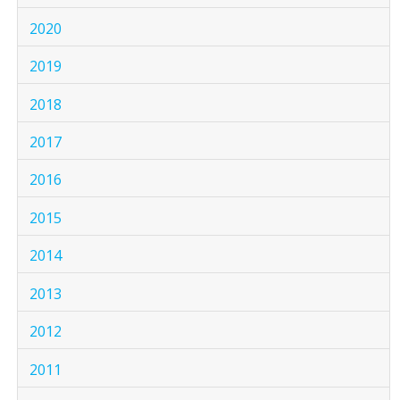
2020
2019
2018
2017
2016
2015
2014
2013
2012
2011