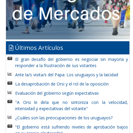
Últimos Artículos
El gran desafío del gobierno es negociar sin mayoría y
responder a la frustración de sus votantes
Ante la/s visita/s del Papa: Los uruguayos y la laicidad
La desaprobación de Orsi y el rol de la oposición
Evaluación del gobierno según expectativas
"A Orsi le diría que no sintoniza con la velocidad,
intensidad y expectativas del votante"
¿Cuáles son las preocupaciones de los uruguayos?
“El gobierno está sufriendo niveles de aprobación bajos