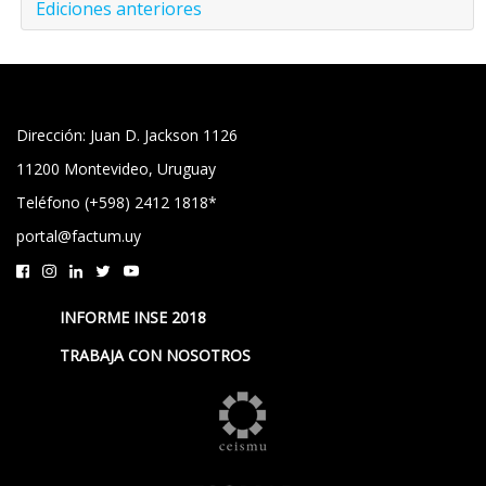
Ediciones anteriores
Dirección: Juan D. Jackson 1126
11200 Montevideo, Uruguay
Teléfono (+598) 2412 1818*
portal@factum.uy
INFORME INSE 2018
TRABAJA CON NOSOTROS