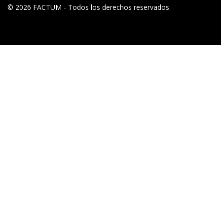
© 2026 FACTUM - Todos los derechos reservados.