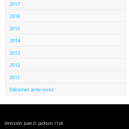
2017
2016
2015
2014
2013
2012
2011
Ediciones anteriores
Dirección: Juan D. Jackson 1126