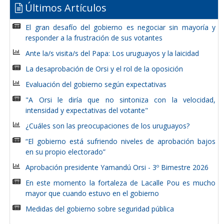
Últimos Artículos
El gran desafío del gobierno es negociar sin mayoría y
responder a la frustración de sus votantes
Ante la/s visita/s del Papa: Los uruguayos y la laicidad
La desaprobación de Orsi y el rol de la oposición
Evaluación del gobierno según expectativas
"A Orsi le diría que no sintoniza con la velocidad,
intensidad y expectativas del votante"
¿Cuáles son las preocupaciones de los uruguayos?
“El gobierno está sufriendo niveles de aprobación bajos
en su propio electorado”
Aprobación presidente Yamandú Orsi - 3º Bimestre 2026
En este momento la fortaleza de Lacalle Pou es mucho
mayor que cuando estuvo en el gobierno
Medidas del gobierno sobre seguridad pública