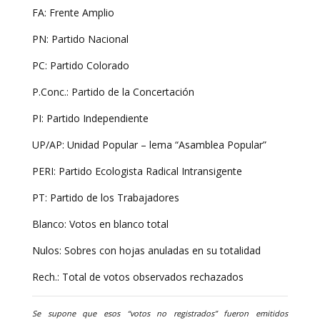
FA: Frente Amplio
PN: Partido Nacional
PC: Partido Colorado
P.Conc.: Partido de la Concertación
PI: Partido Independiente
UP/AP: Unidad Popular – lema “Asamblea Popular”
PERI: Partido Ecologista Radical Intransigente
PT: Partido de los Trabajadores
Blanco: Votos en blanco total
Nulos: Sobres con hojas anuladas en su totalidad
Rech.: Total de votos observados rechazados
Se supone que esos “votos no registrados” fueron emitidos