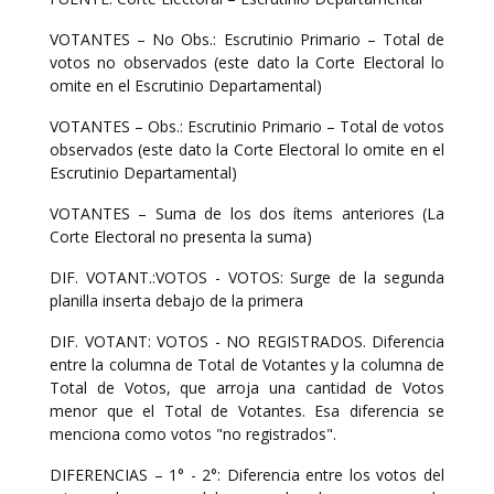
VOTANTES – No Obs.: Escrutinio Primario – Total de
votos no observados (este dato la Corte Electoral lo
omite en el Escrutinio Departamental)
VOTANTES – Obs.: Escrutinio Primario – Total de votos
observados (este dato la Corte Electoral lo omite en el
Escrutinio Departamental)
VOTANTES – Suma de los dos ítems anteriores (La
Corte Electoral no presenta la suma)
DIF. VOTANT.:VOTOS - VOTOS: Surge de la segunda
planilla inserta debajo de la primera
DIF. VOTANT: VOTOS - NO REGISTRADOS. Diferencia
entre la columna de Total de Votantes y la columna de
Total de Votos, que arroja una cantidad de Votos
menor que el Total de Votantes. Esa diferencia se
menciona como votos "no registrados".
DIFERENCIAS – 1° - 2°: Diferencia entre los votos del