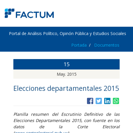
Portal de Análisis Político, Opinón Pública y Estudios Sociales
Portada
Documentos
15
May. 2015
Elecciones departamentales 2015
Planilla resumen del Escrutinio Definitivo de las
Elecciones Departamentales 2015, con fuente en los
datos de la Corte Electoral
(
www.corteelectoral.gub.uy
).