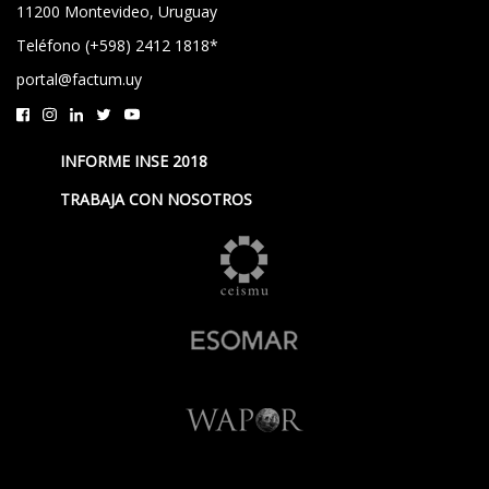
11200 Montevideo, Uruguay
Teléfono (+598) 2412 1818*
portal@factum.uy
INFORME INSE 2018
TRABAJA CON NOSOTROS