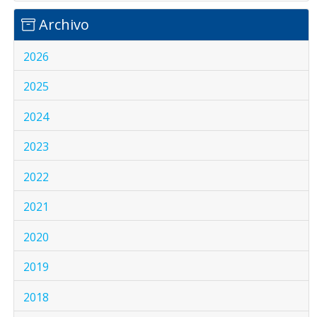
Archivo
2026
2025
2024
2023
2022
2021
2020
2019
2018