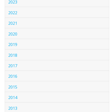
2023
2022
2021
2020
2019
2018
2017
2016
2015
2014
2013