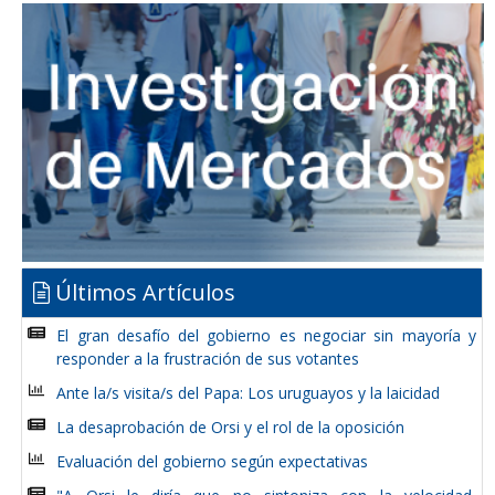
Últimos Artículos
El gran desafío del gobierno es negociar sin mayoría y
responder a la frustración de sus votantes
Ante la/s visita/s del Papa: Los uruguayos y la laicidad
La desaprobación de Orsi y el rol de la oposición
Evaluación del gobierno según expectativas