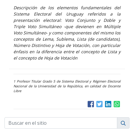
Descripción de los elementos fundamentales del
Sistema Electoral del Uruguay referidos a la
presentación electoral: Voto Conjunto y Doble y
Triple Voto Simultáneo -que devienen en Múltiple
Voto Simultáneo- y como componentes del mismo los
conceptos de Lema, Sublema, Lista (de candidatos),
Número Distintivo y Hoja de Votación, con particular
énfasis en la diferencia entre el concepto de Lista y
el concepto de Hoja de Votación
1 Profesor Titular Grado 5 de Sistema Electoral y Régimen Electoral
Nacional de la Universidad de la República, en calidad de Docente
Libre