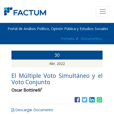
Portal de Análisis Político, Opinón Pública y Estudios Sociales
Portada
Documentos
30
Abr. 2022
El Múltiple Voto Simultáneo y el
Voto Conjunto
1
Oscar Bottinelli
Descargar Documento