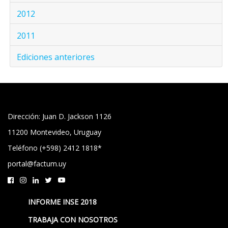
2012
2011
Ediciones anteriores
Dirección: Juan D. Jackson 1126
11200 Montevideo, Uruguay
Teléfono (+598) 2412 1818*
portal@factum.uy
INFORME INSE 2018
TRABAJA CON NOSOTROS