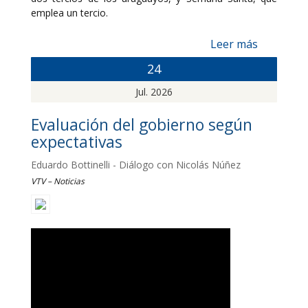
emplea un tercio.
Leer más
24
Jul. 2026
Evaluación del gobierno según
expectativas
Eduardo Bottinelli - Diálogo con Nicolás Núñez
VTV – Noticias