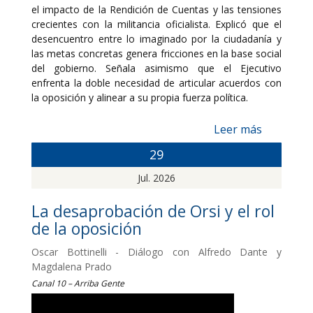
el impacto de la Rendición de Cuentas y las tensiones
crecientes con la militancia oficialista. Explicó que el
desencuentro entre lo imaginado por la ciudadanía y
las metas concretas genera fricciones en la base social
del gobierno. Señala asimismo que el Ejecutivo
enfrenta la doble necesidad de articular acuerdos con
la oposición y alinear a su propia fuerza política.
Leer más
29
Jul. 2026
La desaprobación de Orsi y el rol
de la oposición
Oscar Bottinelli - Diálogo con Alfredo Dante y
Magdalena Prado
Canal 10 – Arriba Gente