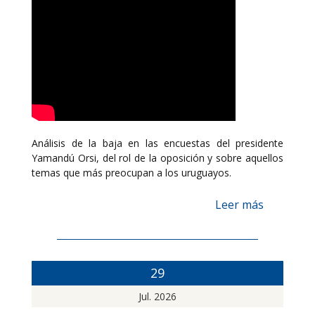
Análisis de la baja en las encuestas del presidente
Yamandú Orsi, del rol de la oposición y sobre aquellos
temas que más preocupan a los uruguayos.
Leer más
29
Jul. 2026