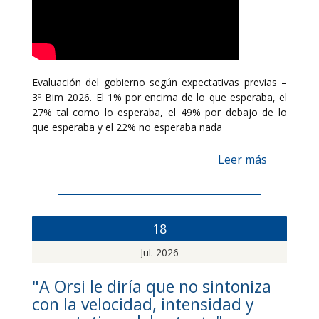
Evaluación del gobierno según expectativas previas –
3º Bim 2026. El 1% por encima de lo que esperaba, el
27% tal como lo esperaba, el 49% por debajo de lo
que esperaba y el 22% no esperaba nada
Leer más
18
Jul. 2026
"A Orsi le diría que no sintoniza
con la velocidad, intensidad y