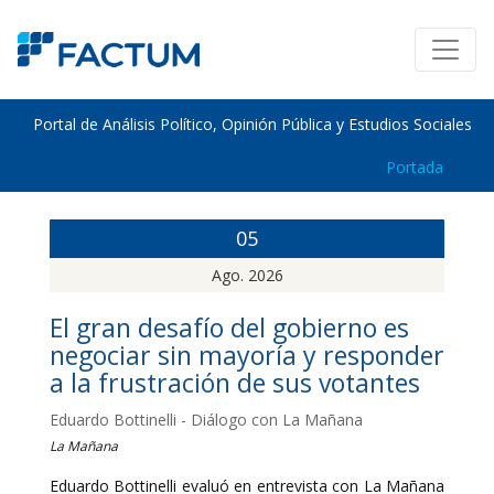
Portal de Análisis Político, Opinión Pública y Estudios Sociales
Portada
05
Ago. 2026
El gran desafío del gobierno es
negociar sin mayoría y responder
a la frustración de sus votantes
Eduardo Bottinelli - Diálogo con La Mañana
La Mañana
Eduardo Bottinelli evaluó en entrevista con La Mañana