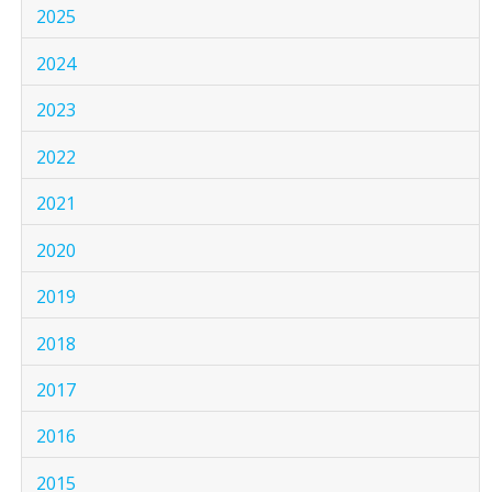
2025
2024
2023
2022
2021
2020
2019
2018
2017
2016
2015