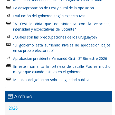
La desaprobación de Orsi y el rol de la oposición
Evaluación del gobierno según expectativas
"A Orsi le diría que no sintoniza con la velocidad,
intensidad y expectativas del votante"
¿Cuáles son las preocupaciones de los uruguayos?
“El gobierno está sufriendo niveles de aprobación bajos
en su propio electorado”
Aprobación presidente Yamandú Orsi - 3º Bimestre 2026
En este momento la fortaleza de Lacalle Pou es mucho
mayor que cuando estuvo en el gobierno
Medidas del gobierno sobre seguridad pública
Archivo
2026