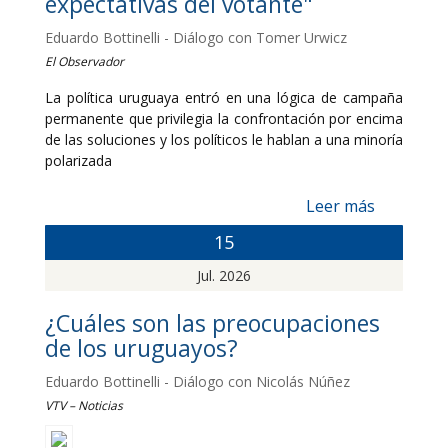
expectativas del votante"
Eduardo Bottinelli - Diálogo con Tomer Urwicz
El Observador
La política uruguaya entró en una lógica de campaña
permanente que privilegia la confrontación por encima
de las soluciones y los políticos le hablan a una minoría
polarizada
Leer más
15
Jul. 2026
¿Cuáles son las preocupaciones
de los uruguayos?
Eduardo Bottinelli - Diálogo con Nicolás Núñez
VTV – Noticias