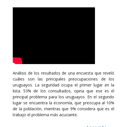
Análisis de los resultados de una encuesta que reveló
cuáles son las principales preocupaciones de los
uruguayos. La seguridad ocupa el primer lugar en la
lista. 53% de los consultados, opina que ese es el
principal problema para los uruguayos. En el segundo
lugar se encuentra la economía, que preocupa al 10%
de la población, mientras que 9% considera que es el
trabajo el problema más acuciante.