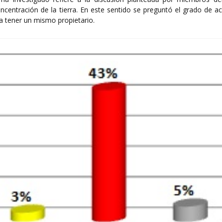
ncentración de la tierra. En este sentido se preguntó el grado de a
da tener un mismo propietario.