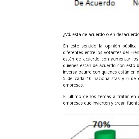
¿Vd. está de acuerdo o en desacuerd
En este sentido la opinión pública
diferentes entre los votantes del Fren
están de acuerdo con aumentar los 
quienes están de acuerdo con esto b
inversa ocurre con quienes están en 
5 de cada 10 nacionalistas y 6 de
empresas.
El último de los temas a tratar en e
empresas que invierten y crean fuente