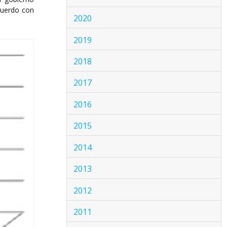
cuerdo con
2020
2019
2018
2017
2016
2015
2014
2013
2012
2011