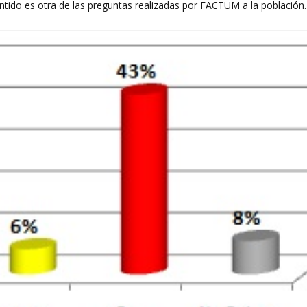
ntido es otra de las preguntas realizadas por FACTUM a la población.