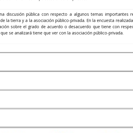
a discusión pública con respecto a algunos temas importantes re
de la tierra y a la asociación público-privada. En la encuesta realizad
ación sobre el grado de acuerdo o desacuerdo que tiene con respe
que se analizará tiene que ver con la asociación público-privada.