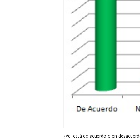
¿Vd. está de acuerdo o en desacuerd