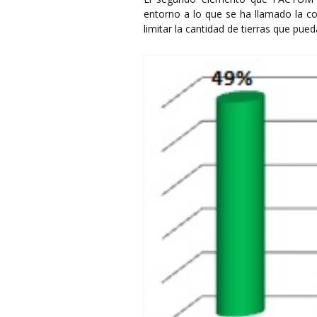
entorno a lo que se ha llamado la co
limitar la cantidad de tierras que pue