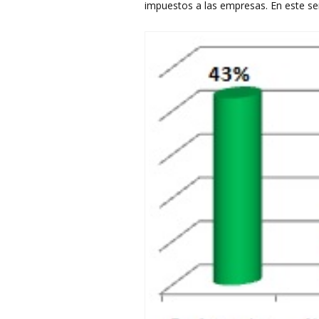
impuestos a las empresas. En este se