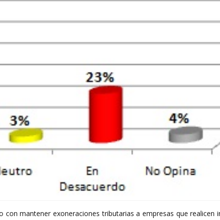
o con mantener exoneraciones tributarias a empresas que realicen i