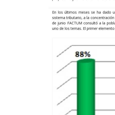
En los últimos meses se ha dado un
sistema tributario, a la concentración 
de junio FACTUM consultó a la pobl
uno de los temas. El primer elemento 