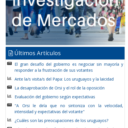
Últimos Artículos
El gran desafío del gobierno es negociar sin mayoría y
responder a la frustración de sus votantes
Ante la/s visita/s del Papa: Los uruguayos y la laicidad
La desaprobación de Orsi y el rol de la oposición
Evaluación del gobierno según expectativas
"A Orsi le diría que no sintoniza con la velocidad,
intensidad y expectativas del votante"
¿Cuáles son las preocupaciones de los uruguayos?