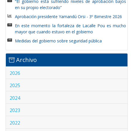
“El gobierno está sufriendo niveles de aprobación bajos
en su propio electorado”
Aprobación presidente Yamandú Orsi - 3º Bimestre 2026
En este momento la fortaleza de Lacalle Pou es mucho
mayor que cuando estuvo en el gobierno
Medidas del gobierno sobre seguridad pública
Archivo
2026
2025
2024
2023
2022