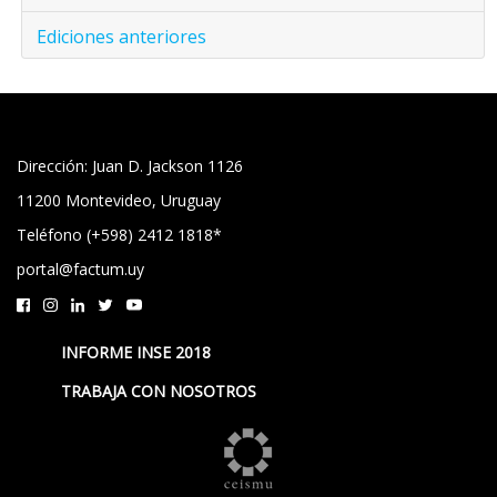
Ediciones anteriores
Dirección: Juan D. Jackson 1126
11200 Montevideo, Uruguay
Teléfono (+598) 2412 1818*
portal@factum.uy
INFORME INSE 2018
TRABAJA CON NOSOTROS