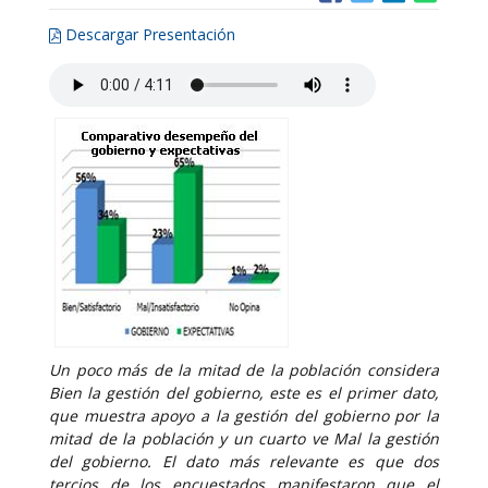
Descargar Presentación
Un poco más de la mitad de la población considera
Bien la gestión del gobierno, este es el primer dato,
que muestra apoyo a la gestión del gobierno por la
mitad de la población y un cuarto ve Mal la gestión
del gobierno. El dato más relevante es que dos
tercios de los encuestados manifestaron que el