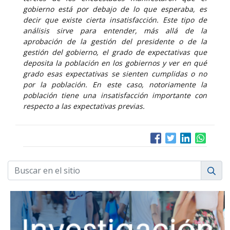
gobierno está por debajo de lo que esperaba, es
decir que existe cierta insatisfacción. Este tipo de
análisis sirve para entender, más allá de la
aprobación de la gestión del presidente o de la
gestión del gobierno, el grado de expectativas que
deposita la población en los gobiernos y ver en qué
grado esas expectativas se sienten cumplidas o no
por la población. En este caso, notoriamente la
población tiene una insatisfacción importante con
respecto a las expectativas previas.