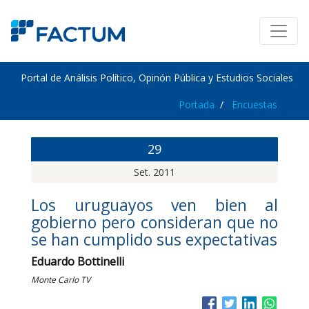
Portal de Análisis Político, Opinón Pública y Estudios Sociales
Portada
Encuestas
29
Set. 2011
Los uruguayos ven bien al
gobierno pero consideran que no
se han cumplido sus expectativas
Eduardo Bottinelli
Monte Carlo TV