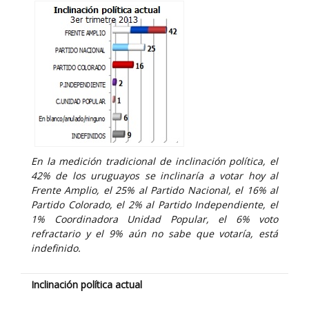
En la medición tradicional de inclinación política, el
42% de los uruguayos se inclinaría a votar hoy al
Frente Amplio, el 25% al Partido Nacional, el 16% al
Partido Colorado, el 2% al Partido Independiente, el
1% Coordinadora Unidad Popular, el 6% voto
refractario y el 9% aún no sabe que votaría, está
indefinido.
Inclinación política actual