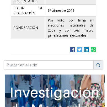
PRESENTADOS
FECHA DE
3º trimestre 2013
REALIZACIÓN
Por voto por lema en
elecciones nacionales de
PONDERACIÓN
2009 y por tres macro
generaciones electorales