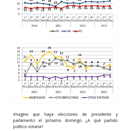
Imagine que haya elecciones de presidente y
parlamento el próximo domingo ¿A qué partido
político votaría?