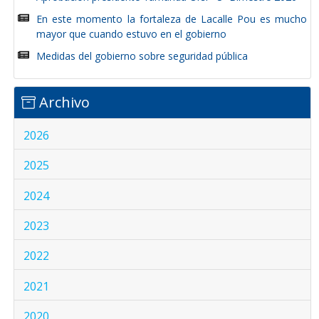
En este momento la fortaleza de Lacalle Pou es mucho
mayor que cuando estuvo en el gobierno
Medidas del gobierno sobre seguridad pública
Archivo
2026
2025
2024
2023
2022
2021
2020