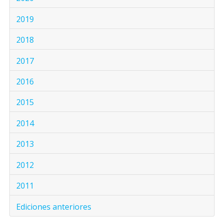
2019
2018
2017
2016
2015
2014
2013
2012
2011
Ediciones anteriores