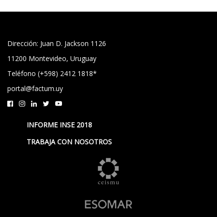
Dirección: Juan D. Jackson 1126
11200 Montevideo, Uruguay
Teléfono (+598) 2412 1818*
portal@factum.uy
INFORME INSE 2018
TRABAJA CON NOSOTROS