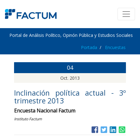
Portal de Análisis Político, Opinón Pública y Estudios Sociales
Portada
Encuestas
04
Oct. 2013
Inclinación política actual - 3º
trimestre 2013
Encuesta Nacional Factum
Instituto Factum