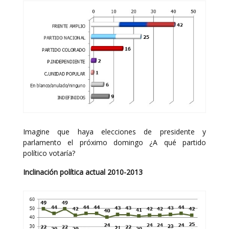
Imagine que haya elecciones de presidente y
parlamento el próximo domingo ¿A qué partido
político votaría?
Inclinación política actual 2010-2013