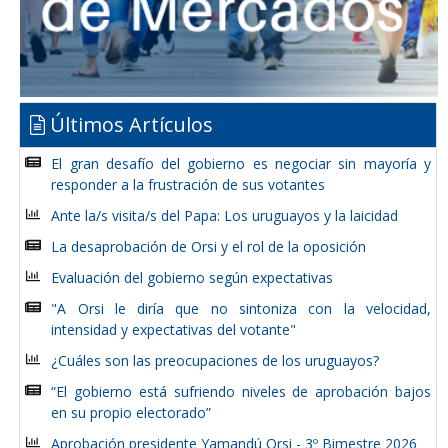
Últimos Artículos
El gran desafío del gobierno es negociar sin mayoría y
responder a la frustración de sus votantes
Ante la/s visita/s del Papa: Los uruguayos y la laicidad
La desaprobación de Orsi y el rol de la oposición
Evaluación del gobierno según expectativas
"A Orsi le diría que no sintoniza con la velocidad,
intensidad y expectativas del votante"
¿Cuáles son las preocupaciones de los uruguayos?
“El gobierno está sufriendo niveles de aprobación bajos
en su propio electorado”
Aprobación presidente Yamandú Orsi - 3º Bimestre 2026