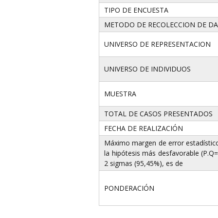
TIPO DE ENCUESTA
METODO DE RECOLECCION DE D
UNIVERSO DE REPRESENTACION
UNIVERSO DE INDIVIDUOS
MUESTRA
TOTAL DE CASOS PRESENTADOS
FECHA DE REALIZACIÓN
Máximo margen de error estadístico 
la hipótesis más desfavorable (P.Q=
2 sigmas (95,45%), es de
PONDERACIÓN