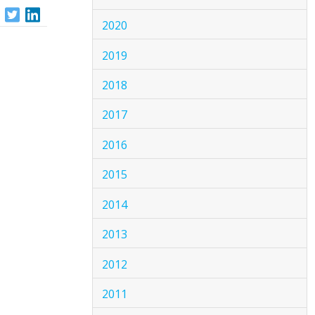
2020
2019
2018
2017
2016
2015
2014
2013
2012
2011