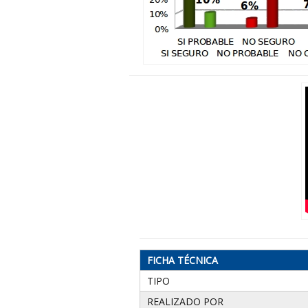
FICHA TÉCNICA
TIPO
REALIZADO POR