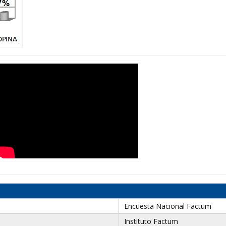
Encuesta Nacional Factum
Instituto Factum