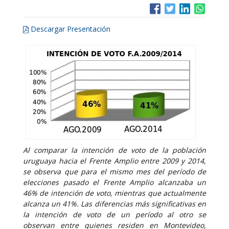
Descargar Presentación
Al comparar la intención de voto de la población
uruguaya hacia el Frente Amplio entre 2009 y 2014,
se observa que para el mismo mes del período de
elecciones pasado el Frente Amplio alcanzaba un
46% de intención de voto, mientras que actualmente
alcanza un 41%. Las diferencias más significativas en
la intención de voto de un período al otro se
observan entre quienes residen en Montevideo,