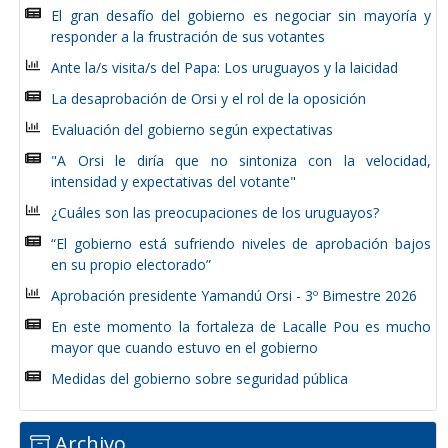
El gran desafío del gobierno es negociar sin mayoría y
responder a la frustración de sus votantes
Ante la/s visita/s del Papa: Los uruguayos y la laicidad
La desaprobación de Orsi y el rol de la oposición
Evaluación del gobierno según expectativas
"A Orsi le diría que no sintoniza con la velocidad,
intensidad y expectativas del votante"
¿Cuáles son las preocupaciones de los uruguayos?
“El gobierno está sufriendo niveles de aprobación bajos
en su propio electorado”
Aprobación presidente Yamandú Orsi - 3º Bimestre 2026
En este momento la fortaleza de Lacalle Pou es mucho
mayor que cuando estuvo en el gobierno
Medidas del gobierno sobre seguridad pública
Archivo