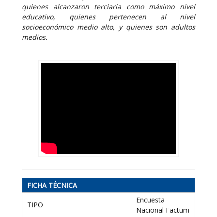
quienes alcanzaron terciaria como máximo nivel
educativo, quienes pertenecen al nivel
socioeconómico medio alto, y quienes son adultos
medios.
FICHA TÉCNICA
Encuesta
TIPO
Nacional Factum