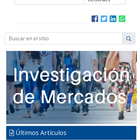
Últimos Artículos