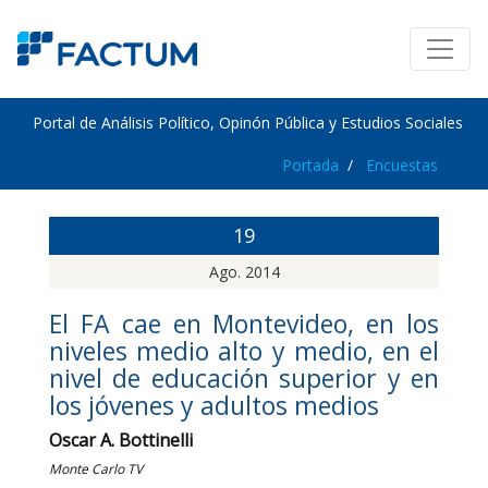
Portal de Análisis Político, Opinón Pública y Estudios Sociales
Portada
Encuestas
19
Ago. 2014
El FA cae en Montevideo, en los
niveles medio alto y medio, en el
nivel de educación superior y en
los jóvenes y adultos medios
Oscar A. Bottinelli
Monte Carlo TV