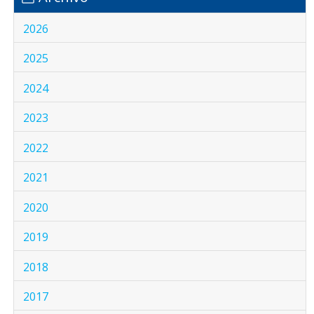
2026
2025
2024
2023
2022
2021
2020
2019
2018
2017