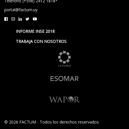
Teléfono (+598) 2412 1818*
portal@factum.uy
INFORME INSE 2018
TRABAJA CON NOSOTROS
© 2026 FACTUM - Todos los derechos reservados.