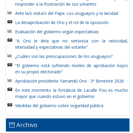
responder a la frustración de sus votantes
Ante la/s visita/s del Papa: Los uruguayos y la laicidad
La desaprobación de Orsi y el rol de la oposición
Evaluación del gobierno según expectativas
"A Orsi le diría que no sintoniza con la velocidad,
intensidad y expectativas del votante"
¿Cuáles son las preocupaciones de los uruguayos?
“El gobierno está sufriendo niveles de aprobación bajos
en su propio electorado”
Aprobación presidente Yamandú Orsi - 3º Bimestre 2026
En este momento la fortaleza de Lacalle Pou es mucho
mayor que cuando estuvo en el gobierno
Medidas del gobierno sobre seguridad pública
Archivo