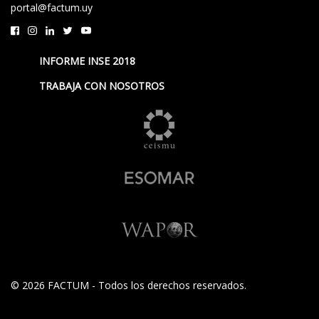
portal@factum.uy
INFORME INSE 2018
TRABAJA CON NOSOTROS
© 2026 FACTUM - Todos los derechos reservados.