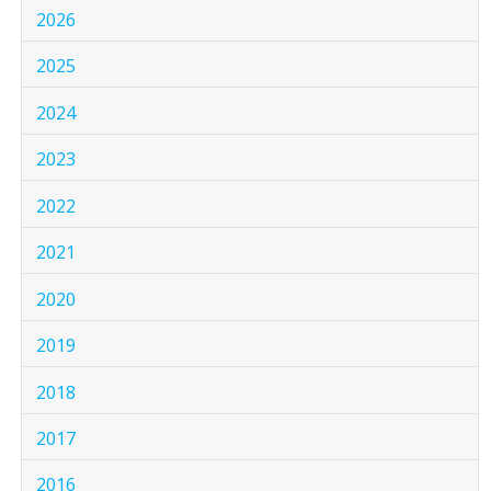
2026
2025
2024
2023
2022
2021
2020
2019
2018
2017
2016