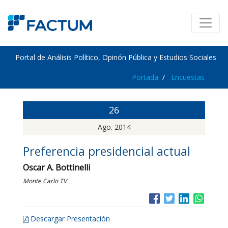
Portal de Análisis Político, Opinón Pública y Estudios Sociales
Portada
Encuestas
26
Ago. 2014
Preferencia presidencial actual
Oscar A. Bottinelli
Monte Carlo TV
Descargar Presentación