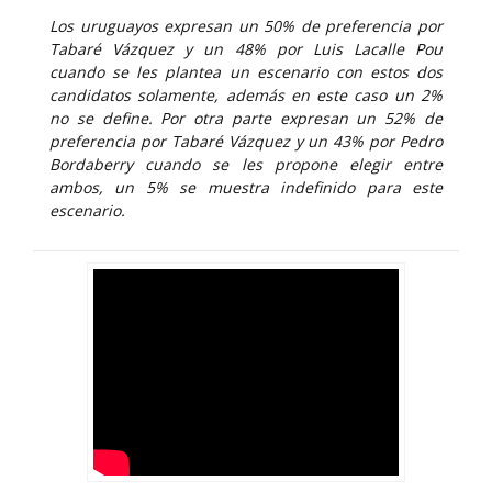
Los uruguayos expresan un 50% de preferencia por
Tabaré Vázquez y un 48% por Luis Lacalle Pou
cuando se les plantea un escenario con estos dos
candidatos solamente, además en este caso un 2%
no se define. Por otra parte expresan un 52% de
preferencia por Tabaré Vázquez y un 43% por Pedro
Bordaberry cuando se les propone elegir entre
ambos, un 5% se muestra indefinido para este
escenario.