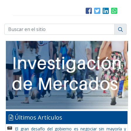
Últimos Artículos
El gran desafío del gobierno es negociar sin mayoría y