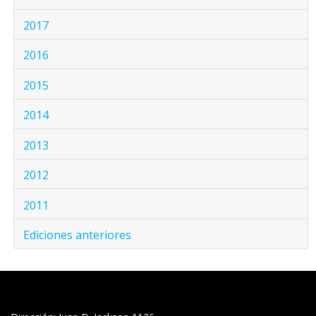
2017
2016
2015
2014
2013
2012
2011
Ediciones anteriores