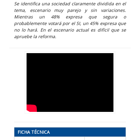
Se identifica una sociedad claramente dividida en el
tema, escenario muy parejo y sin variaciones.
Mientras un 48% expresa que segura o
probablemente votará por el SI, un 45% expresa que
no lo hará. En el escenario actual es difícil que se
apruebe la reforma.
FICHA TÉCNICA