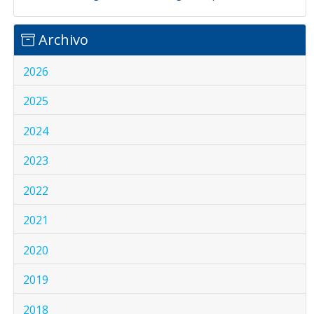
Archivo
2026
2025
2024
2023
2022
2021
2020
2019
2018