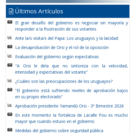
Últimos Artículos
El gran desafío del gobierno es negociar sin mayoría y
responder a la frustración de sus votantes
Ante la/s visita/s del Papa: Los uruguayos y la laicidad
La desaprobación de Orsi y el rol de la oposición
Evaluación del gobierno según expectativas
"A Orsi le diría que no sintoniza con la velocidad,
intensidad y expectativas del votante"
¿Cuáles son las preocupaciones de los uruguayos?
“El gobierno está sufriendo niveles de aprobación bajos
en su propio electorado”
Aprobación presidente Yamandú Orsi - 3º Bimestre 2026
En este momento la fortaleza de Lacalle Pou es mucho
mayor que cuando estuvo en el gobierno
Medidas del gobierno sobre seguridad pública