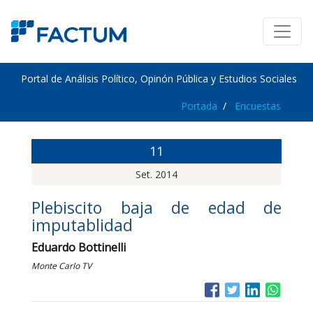
Portal de Análisis Político, Opinón Pública y Estudios Sociales
Portada
Encuestas
11
Set. 2014
Plebiscito baja de edad de
imputablidad
Eduardo Bottinelli
Monte Carlo TV