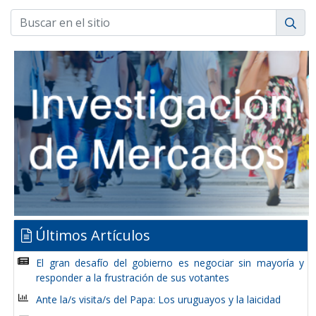
Últimos Artículos
El gran desafío del gobierno es negociar sin mayoría y
responder a la frustración de sus votantes
Ante la/s visita/s del Papa: Los uruguayos y la laicidad