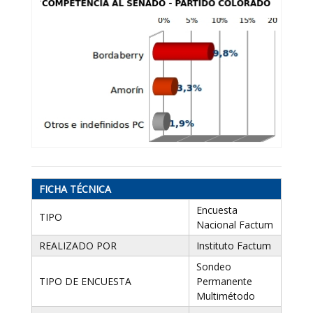
FICHA TÉCNICA
Encuesta
TIPO
Nacional Factum
REALIZADO POR
Instituto Factum
Sondeo
TIPO DE ENCUESTA
Permanente
Multimétodo