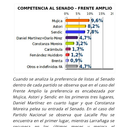
Cuando se analiza la preferencia de listas al Senado
dentro de cada partido se observa que en el caso del
Frente Amplio la preferencia es encabezada por
Mujica, Astori y Sendic en los primeros tres lugares,
Daniel Martínez en cuarto lugar y que Constanza
Moreira pelea su entrada el Senado. En el caso del
Partido Nacional se observa que Lacalle Pou se
encuentra en el primer lugar, mientras Larrañaga se
recupera en los últimos meses y mejora el