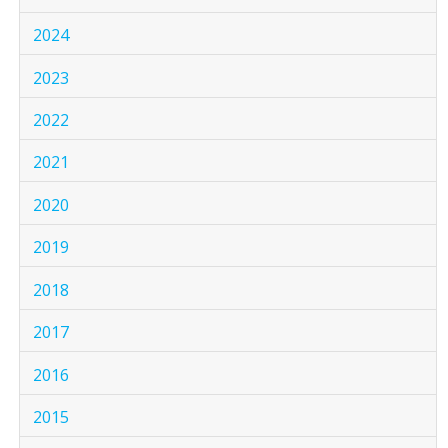
2024
2023
2022
2021
2020
2019
2018
2017
2016
2015