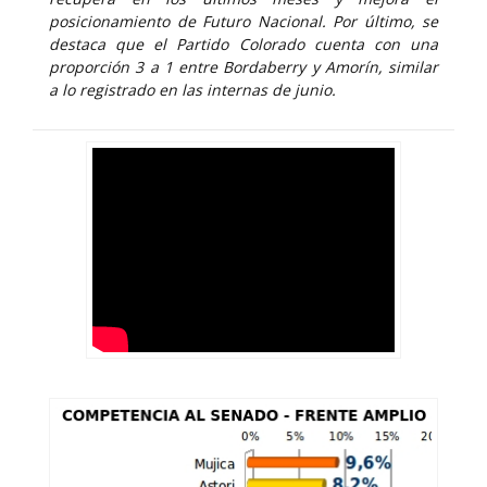
posicionamiento de Futuro Nacional. Por último, se
destaca que el Partido Colorado cuenta con una
proporción 3 a 1 entre Bordaberry y Amorín, similar
a lo registrado en las internas de junio.