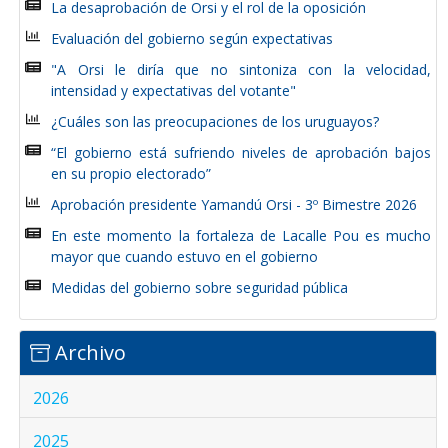
La desaprobación de Orsi y el rol de la oposición
Evaluación del gobierno según expectativas
"A Orsi le diría que no sintoniza con la velocidad,
intensidad y expectativas del votante"
¿Cuáles son las preocupaciones de los uruguayos?
“El gobierno está sufriendo niveles de aprobación bajos
en su propio electorado”
Aprobación presidente Yamandú Orsi - 3º Bimestre 2026
En este momento la fortaleza de Lacalle Pou es mucho
mayor que cuando estuvo en el gobierno
Medidas del gobierno sobre seguridad pública
Archivo
2026
2025