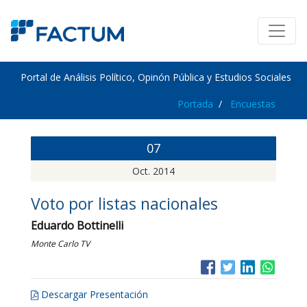
Portal de Análisis Político, Opinón Pública y Estudios Sociales
Portada
Encuestas
07
Oct. 2014
Voto por listas nacionales
Eduardo Bottinelli
Monte Carlo TV
Descargar Presentación