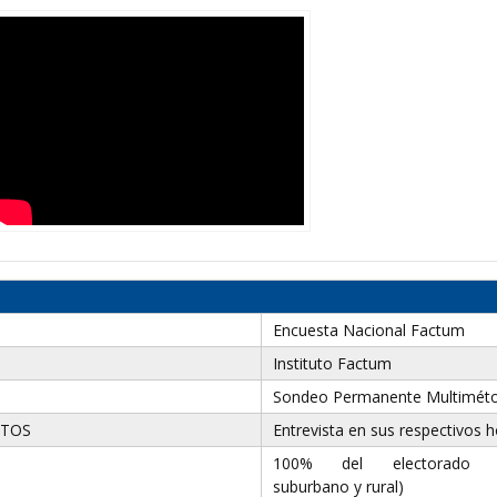
Encuesta Nacional Factum
Instituto Factum
Sondeo Permanente Multimét
ATOS
Entrevista en sus respectivos 
100% del electorado (
suburbano y rural)