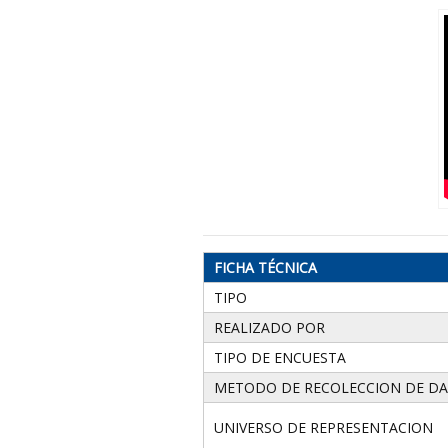
FICHA TÉCNICA
TIPO
REALIZADO POR
TIPO DE ENCUESTA
METODO DE RECOLECCION DE D
UNIVERSO DE REPRESENTACION