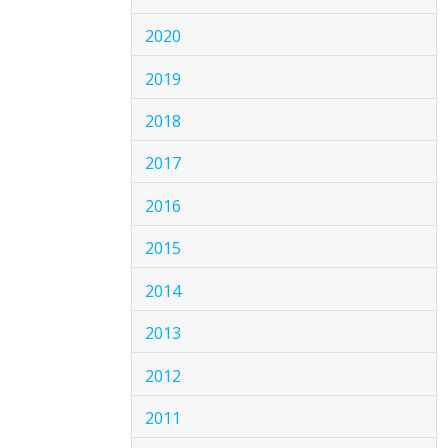
2020
2019
2018
2017
2016
2015
2014
2013
2012
2011