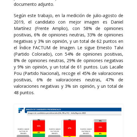
documento adjunto.
Según este trabajo, en la medición de julio-agosto de
2019, el candidato con mejor imagen es Daniel
Martínez (Frente Amplio), con 58% de opiniones
positivas, 6% de opiniones neutras, 33% de opiniones
negativas y 3% sin opinión, y un total de 62 puntos en
el Índice FACTUM de Imagen. Le sigue Ernesto Talvi
(Partido Colorado), con 54% de opiniones positivas,
8% de opiniones neutras, 29% de opiniones negativas
y 9% sin opinión, y un total de 61 puntos. Luis Lacalle
Pou (Partido Nacional), recoge el 45% de valoraciones
positivas, 6% de valoraciones neutras, 47% de
valoraciones negativas y 3% sin opinión, y un total de
48 puntos.