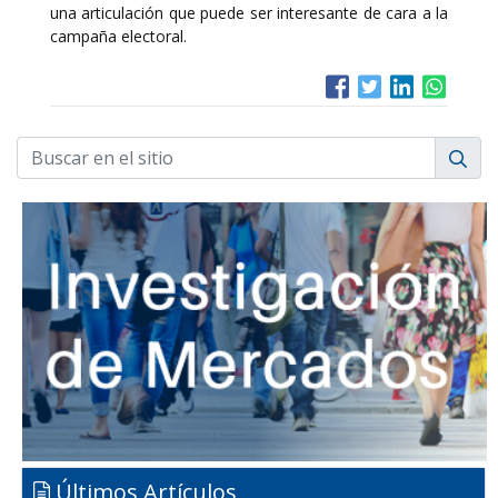
una articulación que puede ser interesante de cara a la
campaña electoral.
Últimos Artículos