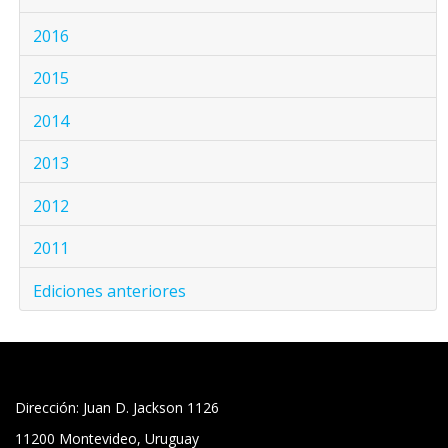
2016
2015
2014
2013
2012
2011
Ediciones anteriores
Dirección: Juan D. Jackson 1126
11200 Montevideo, Uruguay