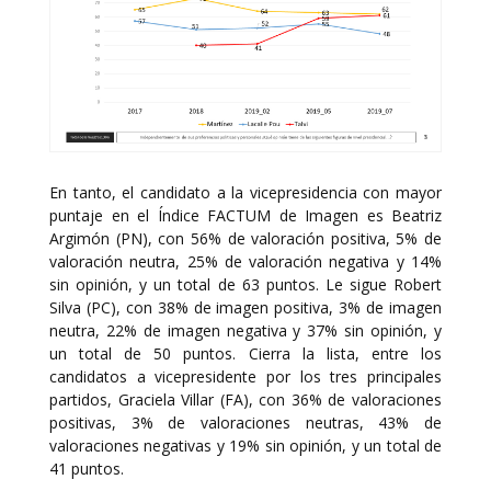
En tanto, el candidato a la vicepresidencia con mayor
puntaje en el Índice FACTUM de Imagen es Beatriz
Argimón (PN), con 56% de valoración positiva, 5% de
valoración neutra, 25% de valoración negativa y 14%
sin opinión, y un total de 63 puntos. Le sigue Robert
Silva (PC), con 38% de imagen positiva, 3% de imagen
neutra, 22% de imagen negativa y 37% sin opinión, y
un total de 50 puntos. Cierra la lista, entre los
candidatos a vicepresidente por los tres principales
partidos, Graciela Villar (FA), con 36% de valoraciones
positivas, 3% de valoraciones neutras, 43% de
valoraciones negativas y 19% sin opinión, y un total de
41 puntos.