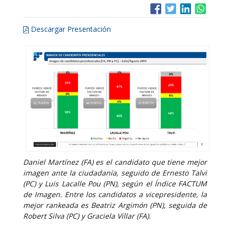
Descargar Presentación
Daniel Martínez (FA) es el candidato que tiene mejor
imagen ante la ciudadanía, seguido de Ernesto Talvi
(PC) y Luis Lacalle Pou (PN), según el Índice FACTUM
de Imagen. Entre los candidatos a vicepresidente, la
mejor rankeada es Beatriz Argimón (PN), seguida de
Robert Silva (PC) y Graciela Villar (FA).