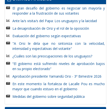
El gran desafío del gobierno es negociar sin mayoría y
responder a la frustración de sus votantes
Ante la/s visita/s del Papa: Los uruguayos y la laicidad
La desaprobación de Orsi y el rol de la oposición
Evaluación del gobierno según expectativas
"A Orsi le diría que no sintoniza con la velocidad,
intensidad y expectativas del votante"
¿Cuáles son las preocupaciones de los uruguayos?
“El gobierno está sufriendo niveles de aprobación bajos
en su propio electorado”
Aprobación presidente Yamandú Orsi - 3º Bimestre 2026
En este momento la fortaleza de Lacalle Pou es mucho
mayor que cuando estuvo en el gobierno
Medidas del gobierno sobre seguridad pública