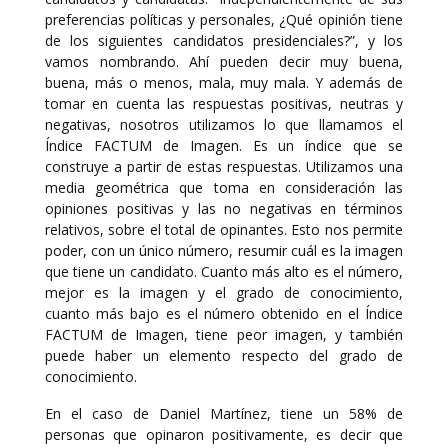
preferencias políticas y personales, ¿Qué opinión tiene
de los siguientes candidatos presidenciales?”, y los
vamos nombrando. Ahí pueden decir muy buena,
buena, más o menos, mala, muy mala. Y además de
tomar en cuenta las respuestas positivas, neutras y
negativas, nosotros utilizamos lo que llamamos el
Índice FACTUM de Imagen. Es un índice que se
construye a partir de estas respuestas. Utilizamos una
media geométrica que toma en consideración las
opiniones positivas y las no negativas en términos
relativos, sobre el total de opinantes. Esto nos permite
poder, con un único número, resumir cuál es la imagen
que tiene un candidato. Cuanto más alto es el número,
mejor es la imagen y el grado de conocimiento,
cuanto más bajo es el número obtenido en el Índice
FACTUM de Imagen, tiene peor imagen, y también
puede haber un elemento respecto del grado de
conocimiento.
En el caso de Daniel Martínez, tiene un 58% de
personas que opinaron positivamente, es decir que