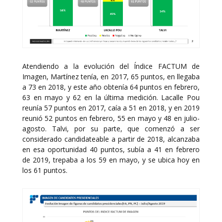
Atendiendo a la evolución del Índice FACTUM de
Imagen, Martínez tenía, en 2017, 65 puntos, en llegaba
a 73 en 2018, y este año obtenía 64 puntos en febrero,
63 en mayo y 62 en la última medición. Lacalle Pou
reunía 57 puntos en 2017, caía a 51 en 2018, y en 2019
reunió 52 puntos en febrero, 55 en mayo y 48 en julio-
agosto. Talvi, por su parte, que comenzó a ser
considerado candidateable a partir de 2018, alcanzaba
en esa oportunidad 40 puntos, subía a 41 en febrero
de 2019, trepaba a los 59 en mayo, y se ubica hoy en
los 61 puntos.