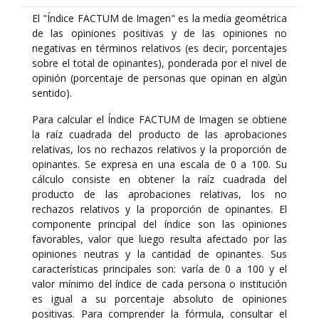
El "Índice FACTUM de Imagen" es la media geométrica
de las opiniones positivas y de las opiniones no
negativas en términos relativos (es decir, porcentajes
sobre el total de opinantes), ponderada por el nivel de
opinión (porcentaje de personas que opinan en algún
sentido).
Para calcular el Índice FACTUM de Imagen se obtiene
la raíz cuadrada del producto de las aprobaciones
relativas, los no rechazos relativos y la proporción de
opinantes. Se expresa en una escala de 0 a 100. Su
cálculo consiste en obtener la raíz cuadrada del
producto de las aprobaciones relativas, los no
rechazos relativos y la proporción de opinantes. El
componente principal del índice son las opiniones
favorables, valor que luego resulta afectado por las
opiniones neutras y la cantidad de opinantes. Sus
características principales son: varía de 0 a 100 y el
valor mínimo del índice de cada persona o institución
es igual a su porcentaje absoluto de opiniones
positivas. Para comprender la fórmula, consultar el