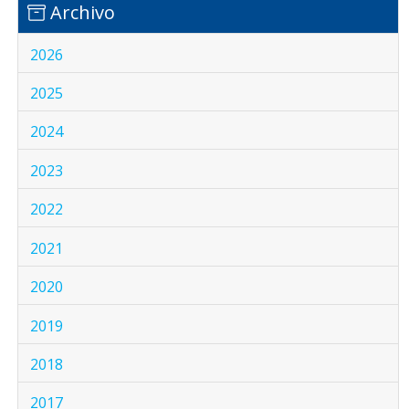
Archivo
2026
2025
2024
2023
2022
2021
2020
2019
2018
2017