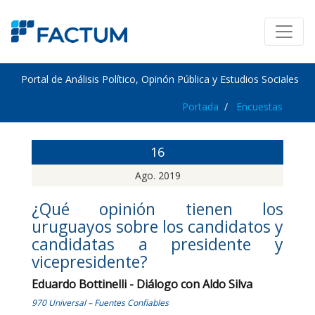
Portal de Análisis Político, Opinón Pública y Estudios Sociales
Portada
Encuestas
16
Ago. 2019
¿Qué opinión tienen los
uruguayos sobre los candidatos y
candidatas a presidente y
vicepresidente?
Eduardo Bottinelli - Diálogo con Aldo Silva
970 Universal – Fuentes Confiables