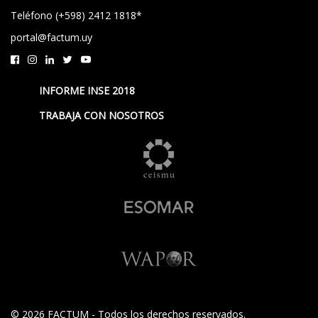
Teléfono (+598) 2412 1818*
portal@factum.uy
INFORME INSE 2018
TRABAJA CON NOSOTROS
© 2026 FACTUM - Todos los derechos reservados.