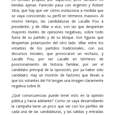
tiendas ajenas. Parecido pasa con Argimón y Robert
Silva, que hay que ver cómo evoluciona a medida que
se vaya conociendo su perfil en términos masivos. Al
mismo tiempo, las candidaturas de Lacalle Pou a
presidente, y de Villar a vice, son las que despiertan
mayores niveles de opiniones negativas, sobre todo
fuera de su partido y de su bloque. Son figuras que
despiertan polarización del otro lado. Villar entre los
votantes de los partidos tradicionales, con sus
discursos iniciales, que provocaron un rechazo, y
Lacalle Pou, por ser Lacalle en términos de
posicionamiento de historia familiar, por ser el
candidato principal de la oposición, por ya haber sido
candidato. Hay un montón de factores que llevan a
que los votantes del FA tengan una imagen claramente
negativa sobre él.
¿Qué consecuencias puede tener esto en la opinión
pública y hacia adelante? Como se vaya desarrollando
la campaña tiene un poco que ver con los perfiles de
cada una de las candidaturas, y las salidas y entradas