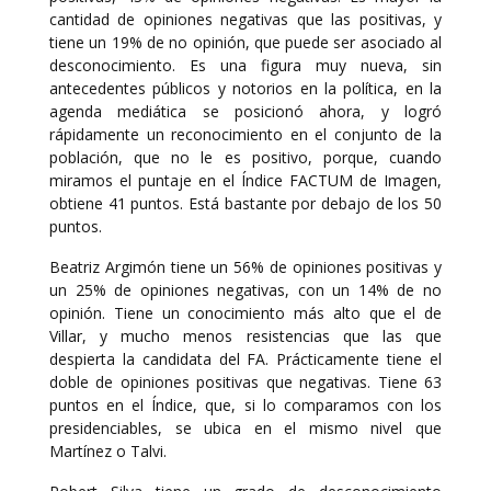
cantidad de opiniones negativas que las positivas, y
tiene un 19% de no opinión, que puede ser asociado al
desconocimiento. Es una figura muy nueva, sin
antecedentes públicos y notorios en la política, en la
agenda mediática se posicionó ahora, y logró
rápidamente un reconocimiento en el conjunto de la
población, que no le es positivo, porque, cuando
miramos el puntaje en el Índice FACTUM de Imagen,
obtiene 41 puntos. Está bastante por debajo de los 50
puntos.
Beatriz Argimón tiene un 56% de opiniones positivas y
un 25% de opiniones negativas, con un 14% de no
opinión. Tiene un conocimiento más alto que el de
Villar, y mucho menos resistencias que las que
despierta la candidata del FA. Prácticamente tiene el
doble de opiniones positivas que negativas. Tiene 63
puntos en el Índice, que, si lo comparamos con los
presidenciables, se ubica en el mismo nivel que
Martínez o Talvi.