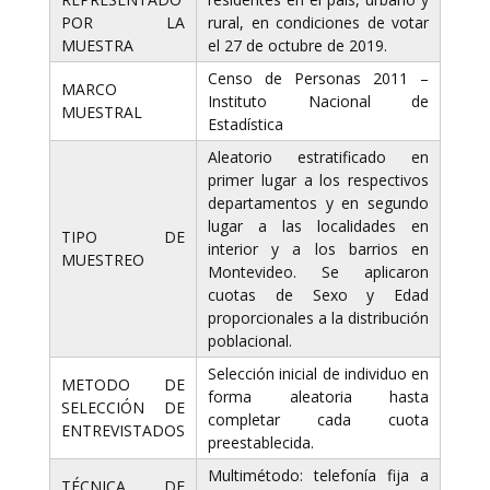
POR LA
rural, en condiciones de votar
MUESTRA
el 27 de octubre de 2019.
Censo de Personas 2011 –
MARCO
Instituto Nacional de
MUESTRAL
Estadística
Aleatorio estratificado en
primer lugar a los respectivos
departamentos y en segundo
lugar a las localidades en
TIPO DE
interior y a los barrios en
MUESTREO
Montevideo. Se aplicaron
cuotas de Sexo y Edad
proporcionales a la distribución
poblacional.
Selección inicial de individuo en
METODO DE
forma aleatoria hasta
SELECCIÓN DE
completar cada cuota
ENTREVISTADOS
preestablecida.
Multimétodo: telefonía fija a
TÉCNICA DE