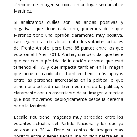
términos de imagen se ubica en un lugar similar al de
Martínez.
Si analizamos cuáles son las anclas positivas y
negativas que tiene cada uno, podemos decir que
Martínez tiene una opinión claramente muy positiva,
casi llegando a la totalidad, entre los votantes actuales
del Frente Amplio, pero tiene 85 puntos entre los que
votaron al FA en 2014. Ahí hay una pérdida, que tiene
que ver con la pérdida de intención de voto que está
teniendo el FA, y que impacta también en la imagen
que tiene el candidato. También tiene más apoyos
entre las personas interesadas en la política, o que
tienen una actitud más bien neutra hacia la política, y
claramente con un crecimiento de su imagen a medida
que nos movemos ideológicamente desde la derecha
hacia la izquierda.
Lacalle Pou tiene imágenes muy parecidas entre los
votantes actuales del Partido Nacional y los que ya
votaron en 2014. Tiene su centro de imagen más
positivo entre quienes tienen una opinión neutra en la