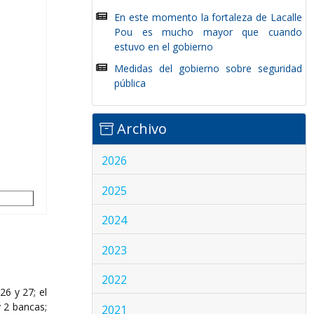
En este momento la fortaleza de Lacalle
Pou es mucho mayor que cuando
estuvo en el gobierno
Medidas del gobierno sobre seguridad
pública
Archivo
2026
2025
2024
2023
2022
26 y 27; el
y 2 bancas;
2021