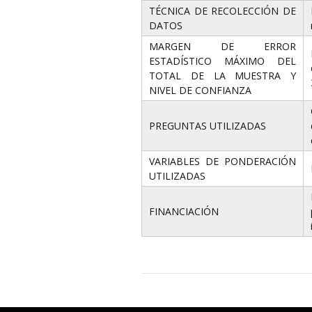
TÉCNICA DE RECOLECCIÓN DE
DATOS
MARGEN DE ERROR
ESTADÍSTICO MÁXIMO DEL
TOTAL DE LA MUESTRA Y
NIVEL DE CONFIANZA
PREGUNTAS UTILIZADAS
VARIABLES DE PONDERACIÓN
UTILIZADAS
FINANCIACIÓN