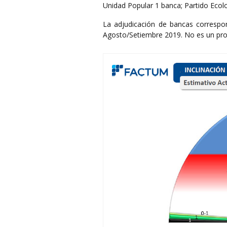
Unidad Popular 1 banca; Partido Ecolog
La adjudicación de bancas correspo
Agosto/Setiembre 2019. No es un pron