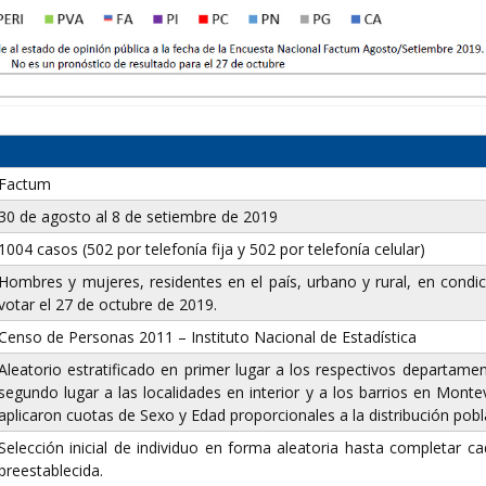
Factum
30 de agosto al 8 de setiembre de 2019
1004 casos (502 por telefonía fija y 502 por telefonía celular)
Hombres y mujeres, residentes en el país, urbano y rural, en condi
votar el 27 de octubre de 2019.
Censo de Personas 2011 – Instituto Nacional de Estadística
Aleatorio estratificado en primer lugar a los respectivos departame
segundo lugar a las localidades en interior y a los barrios en Monte
aplicaron cuotas de Sexo y Edad proporcionales a la distribución pobl
Selección inicial de individuo en forma aleatoria hasta completar c
preestablecida.