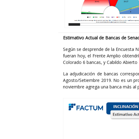
Estimativo Actual de Bancas de Sena
Según se desprende de la Encuesta N
fueran hoy, el Frente Amplio obtendrí
Colorado 6 bancas, y Cabildo Abierto 
La adjudicación de bancas correspo
Agosto/Setiembre 2019. No es un pron
noviembre agrega una banca más al pa