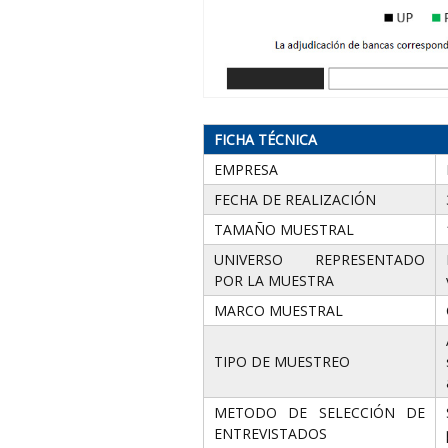
FICHA TÉCNICA
EMPRESA
FECHA DE REALIZACIÓN
TAMAÑO MUESTRAL
UNIVERSO REPRESENTADO
POR LA MUESTRA
MARCO MUESTRAL
TIPO DE MUESTREO
METODO DE SELECCIÓN DE
ENTREVISTADOS