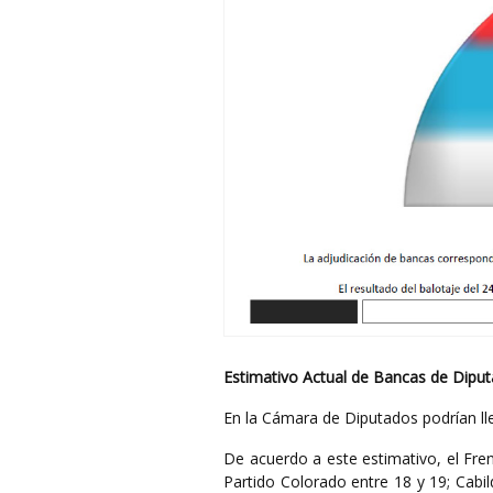
Estimativo Actual de Bancas de Dipu
En la Cámara de Diputados podrían ll
De acuerdo a este estimativo, el Fren
Partido Colorado entre 18 y 19; Cabil