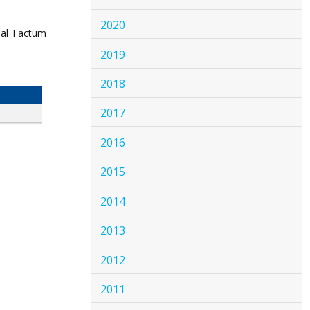
2020
nal Factum
2019
2018
2017
2016
2015
2014
2013
2012
2011