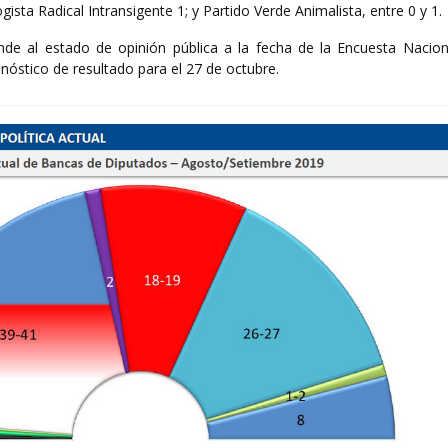
ista Radical Intransigente 1; y Partido Verde Animalista, entre 0 y 1.
nde al estado de opinión pública a la fecha de la Encuesta Nacio
óstico de resultado para el 27 de octubre.