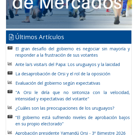
Últimos Artículos
El gran desafío del gobierno es negociar sin mayoría y
responder a la frustración de sus votantes
Ante la/s visita/s del Papa: Los uruguayos y la laicidad
La desaprobación de Orsi y el rol de la oposición
Evaluación del gobierno según expectativas
"A Orsi le diría que no sintoniza con la velocidad,
intensidad y expectativas del votante"
¿Cuáles son las preocupaciones de los uruguayos?
“El gobierno está sufriendo niveles de aprobación bajos
en su propio electorado”
Aprobación presidente Yamandú Orsi - 3º Bimestre 2026