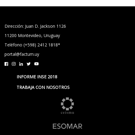
Dirección: Juan D. Jackson 1126
11200 Montevideo, Uruguay
Teléfono (+598) 2412 1818*
portal@factum.uy
INFORME INSE 2018
TRABAJA CON NOSOTROS