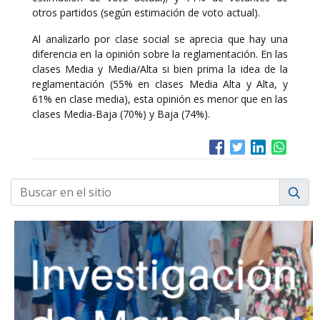
otros partidos (según estimación de voto actual).
Al analizarlo por clase social se aprecia que hay una
diferencia en la opinión sobre la reglamentación. En las
clases Media y Media/Alta si bien prima la idea de la
reglamentación (55% en clases Media Alta y Alta, y
61% en clase media), esta opinión es menor que en las
clases Media-Baja (70%) y Baja (74%).