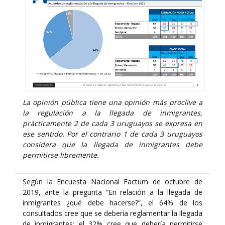
La opinión pública tiene una opinión más proclive a
la regulación a la llegada de inmigrantes,
prácticamente 2 de cada 3 uruguayos se expresa en
ese sentido. Por el contrario 1 de cada 3 uruguayos
considera que la llegada de inmigrantes debe
permitirse libremente.
Según la Encuesta Nacional Factum de octubre de
2019, ante la pregunta “En relación a la llegada de
inmigrantes ¿qué debe hacerse?”, el 64% de los
consultados cree que se debería reglamentar la llegada
de inmigrantes; el 32% cree que debería permitirse