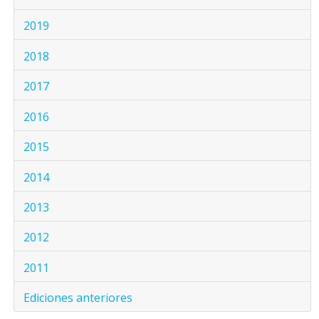
2019
2018
2017
2016
2015
2014
2013
2012
2011
Ediciones anteriores