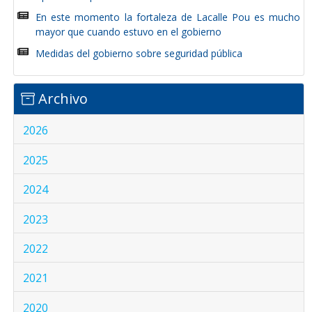
En este momento la fortaleza de Lacalle Pou es mucho
mayor que cuando estuvo en el gobierno
Medidas del gobierno sobre seguridad pública
Archivo
2026
2025
2024
2023
2022
2021
2020