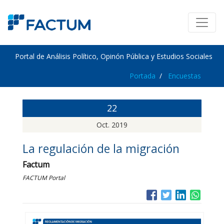
Portal de Análisis Político, Opinón Pública y Estudios Sociales
Portada
Encuestas
22
Oct. 2019
La regulación de la migración
Factum
FACTUM Portal