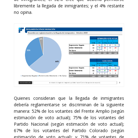
libremente la llegada de inmigrantes; y el 4% restante
no opina.
Quienes consideran que la llegada de inmigrantes
debería reglamentarse se discriminan de la siguiente
manera: 52% de los votantes del Frente Amplio (según
estimación de voto actual); 75% de los votantes del
Partido Nacional (según estimación de voto actual);
67% de los votantes del Partido Colorado (según
estimación de voto actual); y 71% de votantes de