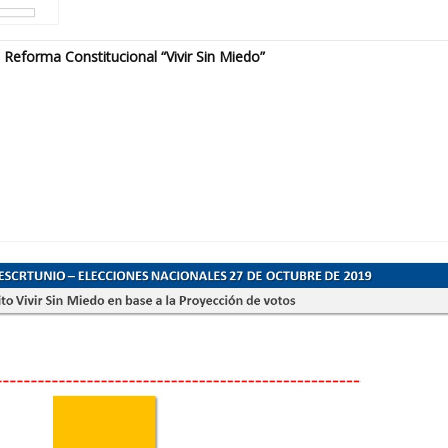
e Reforma Constitucional “Vivir Sin Miedo”