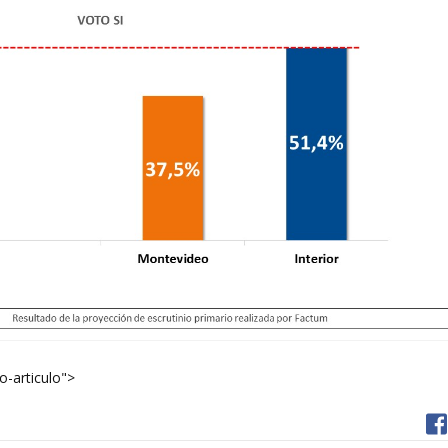
o-articulo">