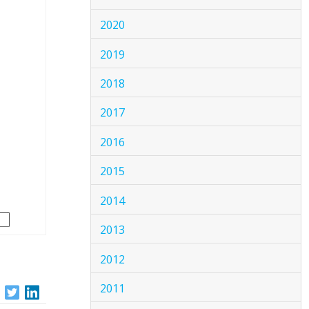
2020
2019
2018
2017
2016
2015
2014
2013
2012
2011