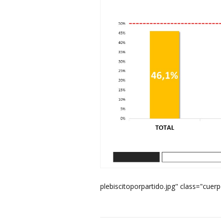
plebiscitoporpartido.jpg" class="cuerp