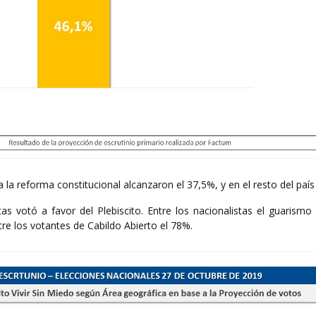
la reforma constitucional alcanzaron el 37,5%, y en el resto del país
as votó a favor del Plebiscito. Entre los nacionalistas el guarismo
tre los votantes de Cabildo Abierto el 78%.