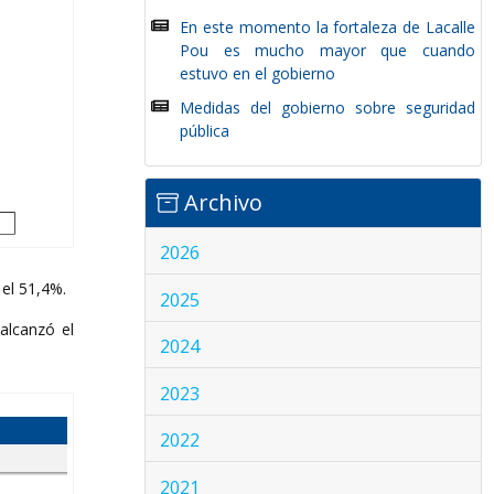
En este momento la fortaleza de Lacalle
Pou es mucho mayor que cuando
estuvo en el gobierno
Medidas del gobierno sobre seguridad
pública
Archivo
2026
 el 51,4%.
2025
 alcanzó el
2024
2023
2022
2021