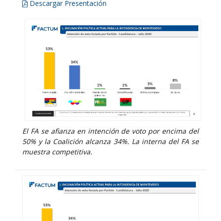
Descargar Presentación
El FA se afianza en intención de voto por encima del
50% y la Coalición alcanza 34%. La interna del FA se
muestra competitiva.