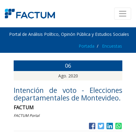
Portal de Análisis Político, Opinón Pública y Estudios Sociales
Portada
Encuestas
06
Ago. 2020
Intención de voto - Elecciones
departamentales de Montevideo.
FACTUM
FACTUM Portal