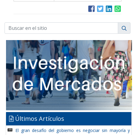
Últimos Artículos
El gran desafío del gobierno es negociar sin mayoría y