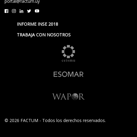
portal@factum.uy
INFORME INSE 2018
TRABAJA CON NOSOTROS
© 2026 FACTUM - Todos los derechos reservados.