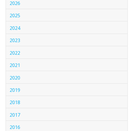
2026
2025
2024
2023
2022
2021
2020
2019
2018
2017
2016