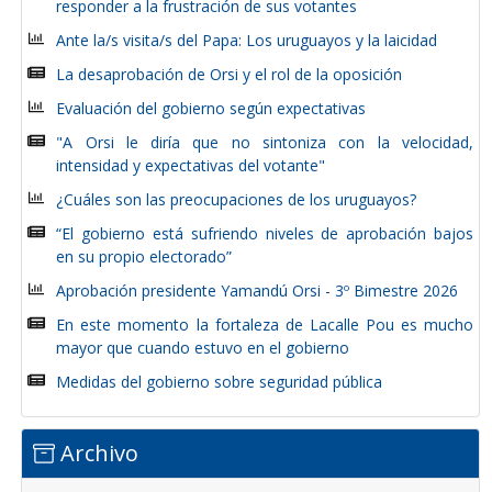
responder a la frustración de sus votantes
Ante la/s visita/s del Papa: Los uruguayos y la laicidad
La desaprobación de Orsi y el rol de la oposición
Evaluación del gobierno según expectativas
"A Orsi le diría que no sintoniza con la velocidad,
intensidad y expectativas del votante"
¿Cuáles son las preocupaciones de los uruguayos?
“El gobierno está sufriendo niveles de aprobación bajos
en su propio electorado”
Aprobación presidente Yamandú Orsi - 3º Bimestre 2026
En este momento la fortaleza de Lacalle Pou es mucho
mayor que cuando estuvo en el gobierno
Medidas del gobierno sobre seguridad pública
Archivo