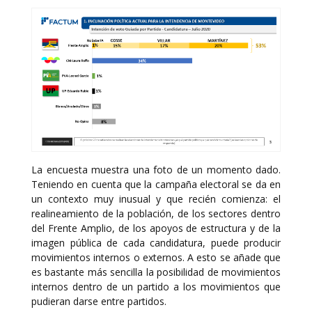
La encuesta muestra una foto de un momento dado.
Teniendo en cuenta que la campaña electoral se da en
un contexto muy inusual y que recién comienza: el
realineamiento de la población, de los sectores dentro
del Frente Amplio, de los apoyos de estructura y de la
imagen pública de cada candidatura, puede producir
movimientos internos o externos. A esto se añade que
es bastante más sencilla la posibilidad de movimientos
internos dentro de un partido a los movimientos que
pudieran darse entre partidos.