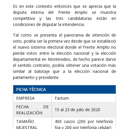
Es en este contexto entonces que se aprecia que la
disputa interna del Frente Amplio se muestra
competitiva y las tres candidaturas están en
condiciones de disputar la intendencia.
Tal como se presenta el panorama de intención de
voto, podría ser la primera vez desde que se estableció
el nuevo sistema electoral donde el Frente Amplio no
pierda votos entre la elección nacional y la elección
departamental en Montevideo, de hecho parece darse
el sentido contrario, podría obtener una votación más
similar al balotaje que a la elección nacional de
parlamento y presidente.
FICHA TÉCNICA
EMPRESA
Factum
FECHA DE
15 al 23 de julio de 2020
REALIZACIÓN
TAMAÑO
400 casos (200 por telefonía
MUESTRAL
fija y 200 por telefonía celular)