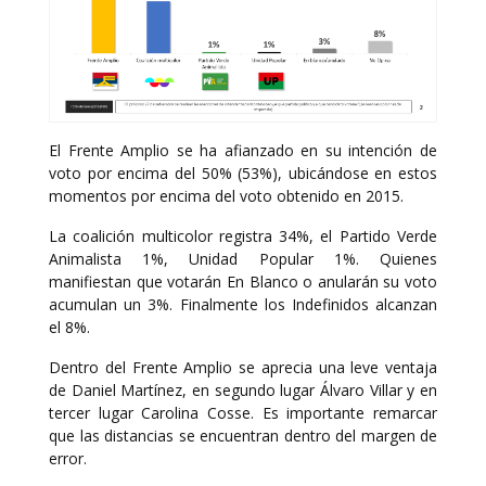
El Frente Amplio se ha afianzado en su intención de
voto por encima del 50% (53%), ubicándose en estos
momentos por encima del voto obtenido en 2015.
La coalición multicolor registra 34%, el Partido Verde
Animalista 1%, Unidad Popular 1%. Quienes
manifiestan que votarán En Blanco o anularán su voto
acumulan un 3%. Finalmente los Indefinidos alcanzan
el 8%.
Dentro del Frente Amplio se aprecia una leve ventaja
de Daniel Martínez, en segundo lugar Álvaro Villar y en
tercer lugar Carolina Cosse. Es importante remarcar
que las distancias se encuentran dentro del margen de
error.