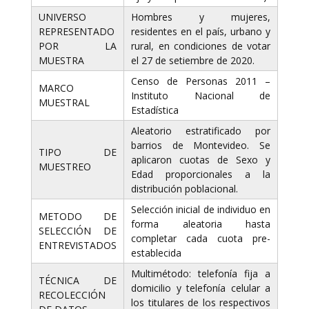
UNIVERSO
Hombres y mujeres,
REPRESENTADO
residentes en el país, urbano y
POR LA
rural, en condiciones de votar
MUESTRA
el 27 de setiembre de 2020.
Censo de Personas 2011 –
MARCO
Instituto Nacional de
MUESTRAL
Estadística
Aleatorio estratificado por
barrios de Montevideo. Se
TIPO DE
aplicaron cuotas de Sexo y
MUESTREO
Edad proporcionales a la
distribución poblacional.
Selección inicial de individuo en
METODO DE
forma aleatoria hasta
SELECCIÓN DE
completar cada cuota pre-
ENTREVISTADOS
establecida
Multimétodo: telefonía fija a
TÉCNICA DE
domicilio y telefonía celular a
RECOLECCIÓN
los titulares de los respectivos