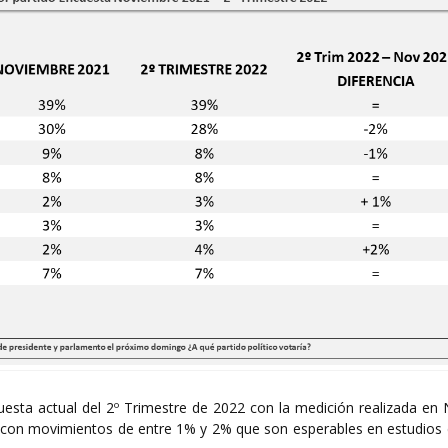
uesta actual del 2º Trimestre de 2022 con la medición realizada en
d, con movimientos de entre 1% y 2% que son esperables en estudios 