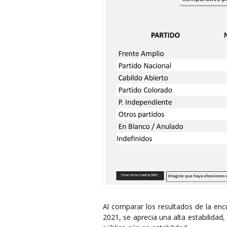
Al comparar los resultados de la enc
2021, se aprecia una alta estabilida