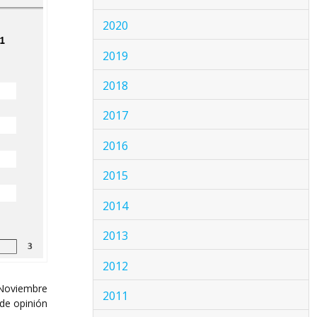
2020
2019
2018
2017
2016
2015
2014
2013
2012
 Noviembre
2011
de opinión