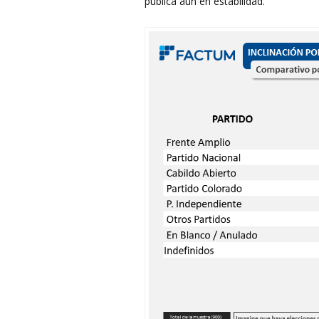
pública aún en estabilidad.