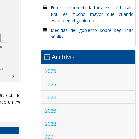
En este momento la fortaleza de Lacalle
Pou es mucho mayor que cuando
estuvo en el gobierno
Medidas del gobierno sobre seguridad
pública
Archivo
2026
2025
%, Cabildo
2024
ando un 7%
2023
2022
2021