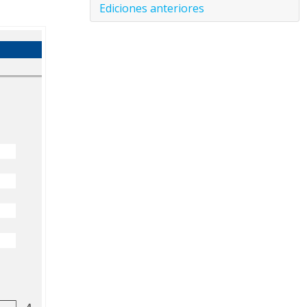
Ediciones anteriores