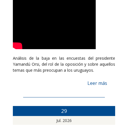
Análisis de la baja en las encuestas del presidente
Yamandú Orsi, del rol de la oposición y sobre aquellos
temas que más preocupan a los uruguayos.
Leer más
29
Jul. 2026