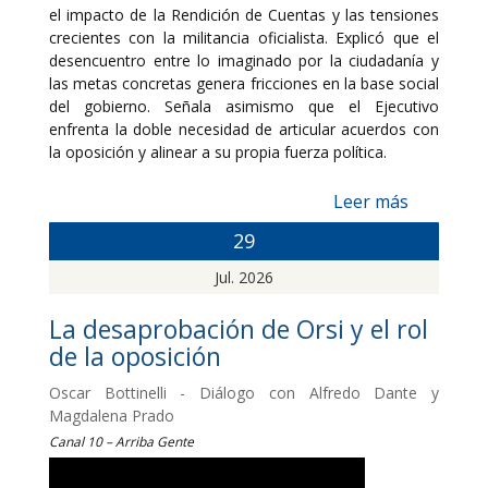
el impacto de la Rendición de Cuentas y las tensiones
crecientes con la militancia oficialista. Explicó que el
desencuentro entre lo imaginado por la ciudadanía y
las metas concretas genera fricciones en la base social
del gobierno. Señala asimismo que el Ejecutivo
enfrenta la doble necesidad de articular acuerdos con
la oposición y alinear a su propia fuerza política.
Leer más
29
Jul. 2026
La desaprobación de Orsi y el rol
de la oposición
Oscar Bottinelli - Diálogo con Alfredo Dante y
Magdalena Prado
Canal 10 – Arriba Gente