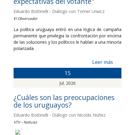
expectativas del votante"
Eduardo Bottinelli - Diálogo con Tomer Urwicz
El Observador
La política uruguaya entró en una lógica de campaña
permanente que privilegia la confrontación por encima
de las soluciones y los políticos le hablan a una minoría
polarizada
Leer más
15
Jul. 2026
¿Cuáles son las preocupaciones
de los uruguayos?
Eduardo Bottinelli - Diálogo con Nicolás Núñez
VTV – Noticias