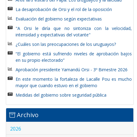
La desaprobación de Orsi y el rol de la oposición
Evaluación del gobierno según expectativas
"A Orsi le diría que no sintoniza con la velocidad,
intensidad y expectativas del votante"
¿Cuáles son las preocupaciones de los uruguayos?
“El gobierno está sufriendo niveles de aprobación bajos
en su propio electorado”
Aprobación presidente Yamandú Orsi - 3º Bimestre 2026
En este momento la fortaleza de Lacalle Pou es mucho
mayor que cuando estuvo en el gobierno
Medidas del gobierno sobre seguridad pública
Archivo
2026