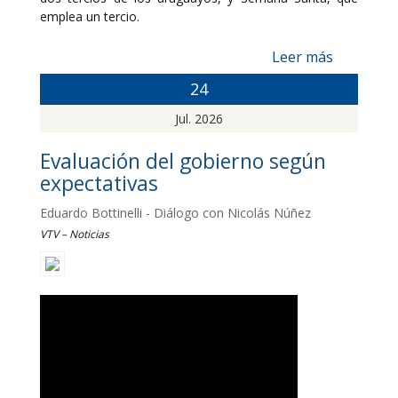
emplea un tercio.
Leer más
24
Jul. 2026
Evaluación del gobierno según
expectativas
Eduardo Bottinelli - Diálogo con Nicolás Núñez
VTV – Noticias