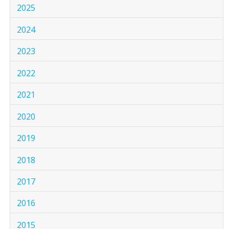
2025
2024
2023
2022
2021
2020
2019
2018
2017
2016
2015