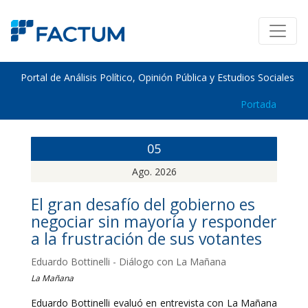
Portal de Análisis Político, Opinión Pública y Estudios Sociales
Portada
05
Ago. 2026
El gran desafío del gobierno es
negociar sin mayoría y responder
a la frustración de sus votantes
Eduardo Bottinelli - Diálogo con La Mañana
La Mañana
Eduardo Bottinelli evaluó en entrevista con La Mañana