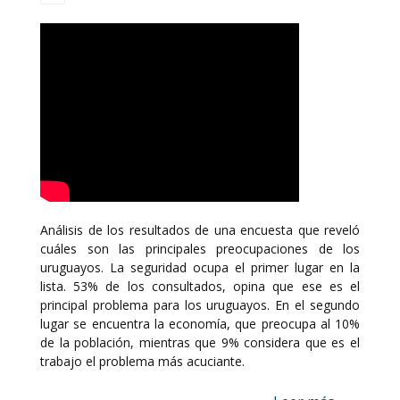
Análisis de los resultados de una encuesta que reveló
cuáles son las principales preocupaciones de los
uruguayos. La seguridad ocupa el primer lugar en la
lista. 53% de los consultados, opina que ese es el
principal problema para los uruguayos. En el segundo
lugar se encuentra la economía, que preocupa al 10%
de la población, mientras que 9% considera que es el
trabajo el problema más acuciante.