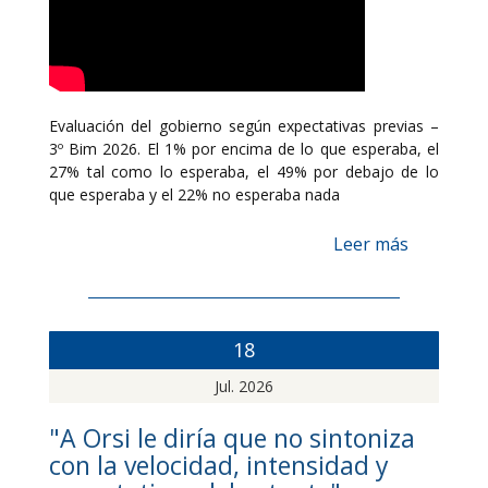
Evaluación del gobierno según expectativas previas –
3º Bim 2026. El 1% por encima de lo que esperaba, el
27% tal como lo esperaba, el 49% por debajo de lo
que esperaba y el 22% no esperaba nada
Leer más
18
Jul. 2026
"A Orsi le diría que no sintoniza
con la velocidad, intensidad y