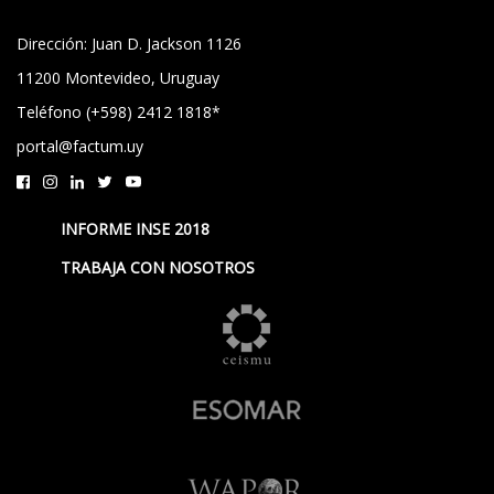
Dirección: Juan D. Jackson 1126
11200 Montevideo, Uruguay
Teléfono (+598) 2412 1818*
portal@factum.uy
INFORME INSE 2018
TRABAJA CON NOSOTROS