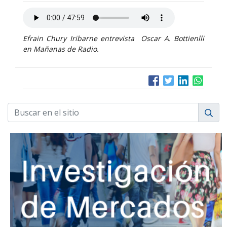
Efrain Chury Iribarne entrevista Oscar A. Bottienlli
en Mañanas de Radio.