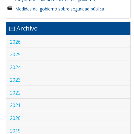
Medidas del gobierno sobre seguridad pública
Archivo
2026
2025
2024
2023
2022
2021
2020
2019