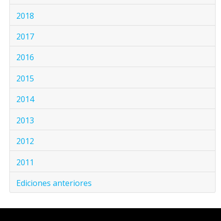
2018
2017
2016
2015
2014
2013
2012
2011
Ediciones anteriores