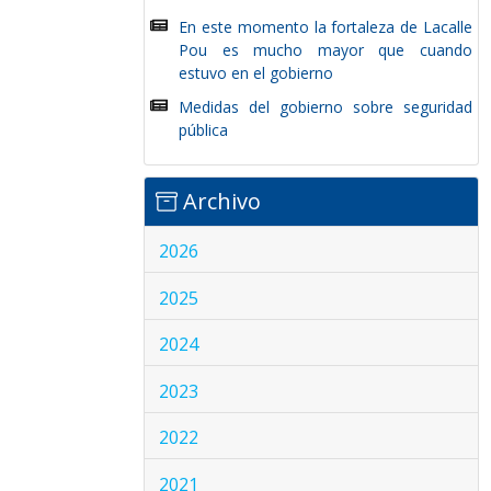
En este momento la fortaleza de Lacalle
Pou es mucho mayor que cuando
estuvo en el gobierno
Medidas del gobierno sobre seguridad
pública
Archivo
2026
2025
2024
2023
2022
2021