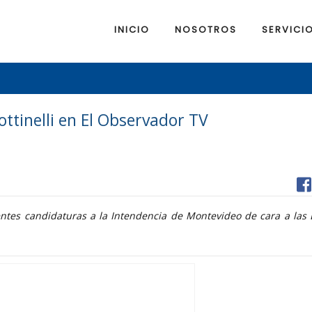
INICIO
NOSOTROS
SERVICI
ottinelli en El Observador TV
erentes candidaturas a la Intendencia de Montevideo de cara a las 