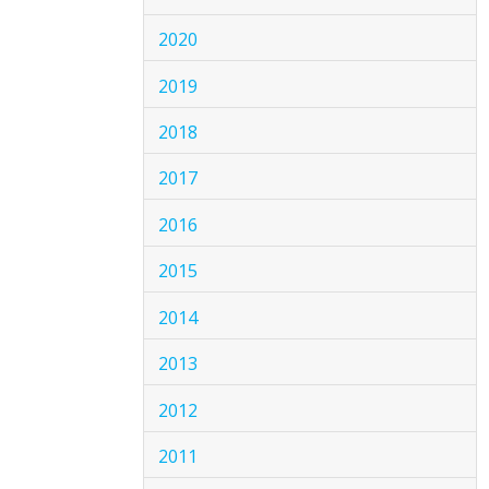
2020
2019
2018
2017
2016
2015
2014
2013
2012
2011