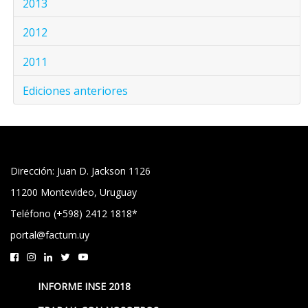
2013
2012
2011
Ediciones anteriores
Dirección: Juan D. Jackson 1126
11200 Montevideo, Uruguay
Teléfono (+598) 2412 1818*
portal@factum.uy
INFORME INSE 2018