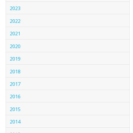
2023
2022
2021
2020
2019
2018
2017
2016
2015
2014