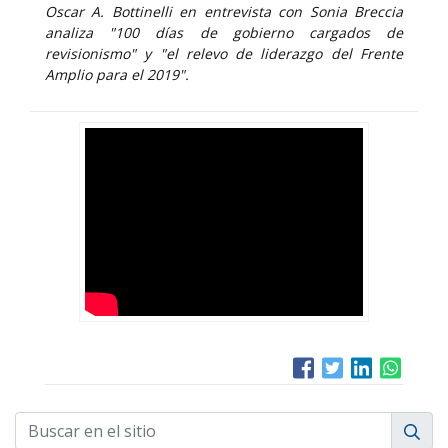
Oscar A. Bottinelli en entrevista con Sonia Breccia
analiza "100 días de gobierno cargados de
revisionismo" y "el relevo de liderazgo del Frente
Amplio para el 2019".