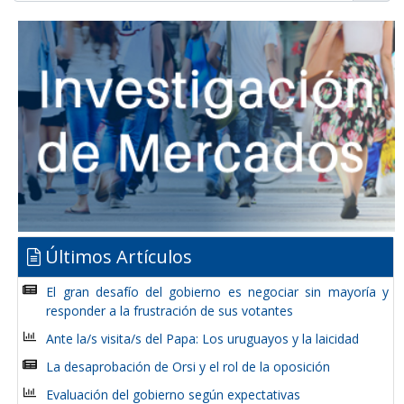
Últimos Artículos
El gran desafío del gobierno es negociar sin mayoría y
responder a la frustración de sus votantes
Ante la/s visita/s del Papa: Los uruguayos y la laicidad
La desaprobación de Orsi y el rol de la oposición
Evaluación del gobierno según expectativas