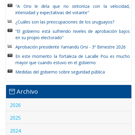
"A Orsi le diría que no sintoniza con la velocidad,
intensidad y expectativas del votante"
¿Cuáles son las preocupaciones de los uruguayos?
“El gobierno está sufriendo niveles de aprobación bajos
en su propio electorado”
Aprobación presidente Yamandú Orsi - 3º Bimestre 2026
En este momento la fortaleza de Lacalle Pou es mucho
mayor que cuando estuvo en el gobierno
Medidas del gobierno sobre seguridad pública
Archivo
2026
2025
2024