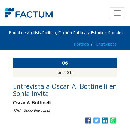
Portal de Análisis Político, Opinón Pública y Estudios Sociales
Portada
Entrevistas
06
Jun. 2015
Entrevista a Oscar A. Bottinelli en
Sonia Invita
Oscar A. Bottinelli
TNU – Sonia Entrevista