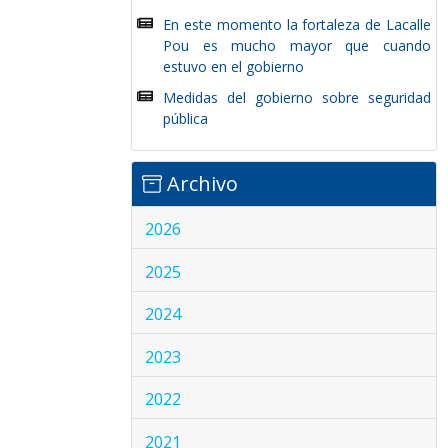
En este momento la fortaleza de Lacalle
Pou es mucho mayor que cuando
estuvo en el gobierno
Medidas del gobierno sobre seguridad
pública
Archivo
2026
2025
2024
2023
2022
2021