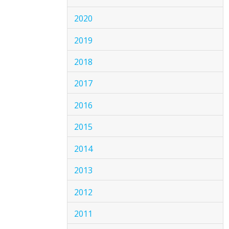
2020
2019
2018
2017
2016
2015
2014
2013
2012
2011