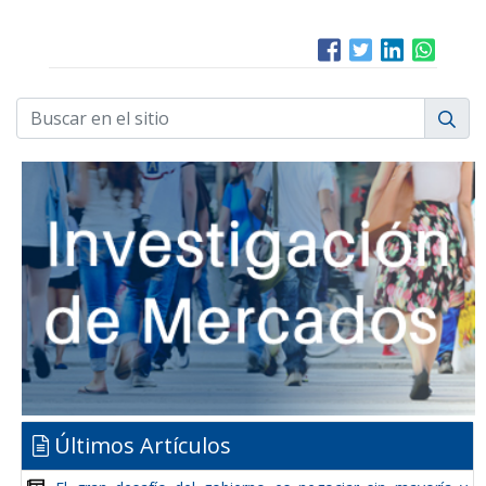
Últimos Artículos