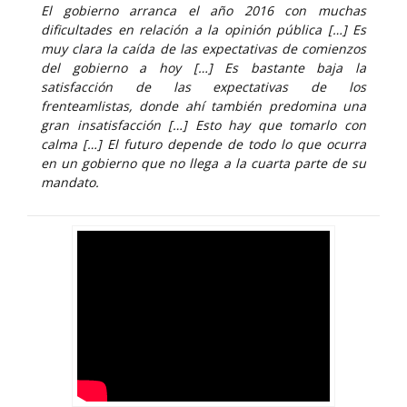
El gobierno arranca el año 2016 con muchas
dificultades en relación a la opinión pública […] Es
muy clara la caída de las expectativas de comienzos
del gobierno a hoy […] Es bastante baja la
satisfacción de las expectativas de los
frenteamlistas, donde ahí también predomina una
gran insatisfacción […] Esto hay que tomarlo con
calma […] El futuro depende de todo lo que ocurra
en un gobierno que no llega a la cuarta parte de su
mandato.