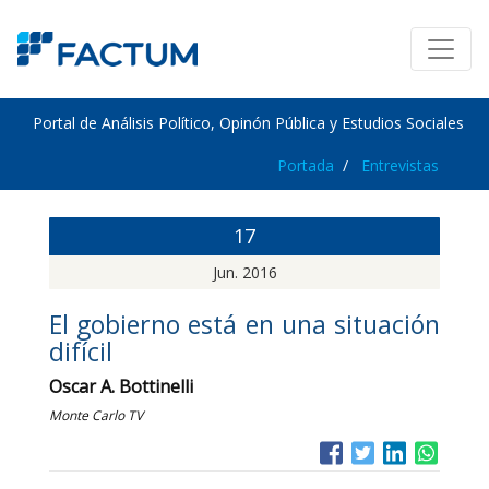
Portal de Análisis Político, Opinón Pública y Estudios Sociales
Portada
Entrevistas
17
Jun. 2016
El gobierno está en una situación
difícil
Oscar A. Bottinelli
Monte Carlo TV