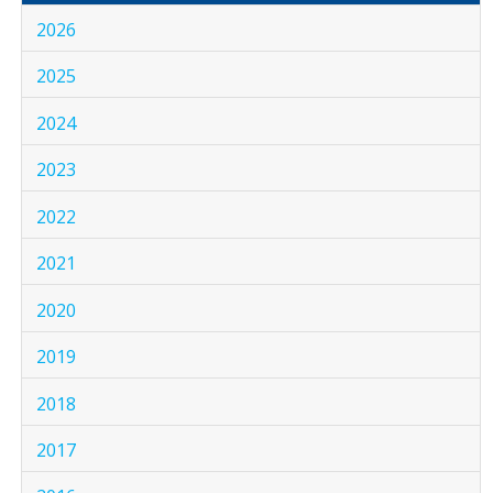
2026
2025
2024
2023
2022
2021
2020
2019
2018
2017