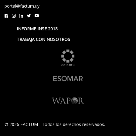
portal@factum.uy
INFORME INSE 2018
TRABAJA CON NOSOTROS
© 2026 FACTUM - Todos los derechos reservados.