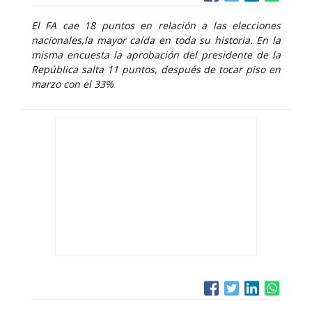
El FA cae 18 puntos en relación a las elecciones
nacionales,la mayor caída en toda su historia. En la
misma encuesta la aprobación del presidente de la
República salta 11 puntos, después de tocar piso en
marzo con el 33%