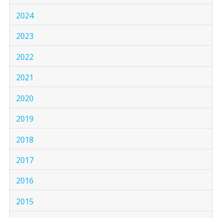
2024
2023
2022
2021
2020
2019
2018
2017
2016
2015