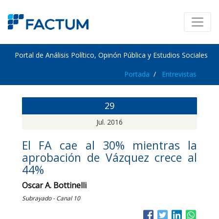
Portal de Análisis Político, Opinón Pública y Estudios Sociales
Portada
Entrevistas
29
Jul. 2016
El FA cae al 30% mientras la
aprobación de Vázquez crece al
44%
Oscar A. Bottinelli
Subrayado - Canal 10