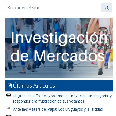
Últimos Artículos
El gran desafío del gobierno es negociar sin mayoría y
responder a la frustración de sus votantes
Ante la/s visita/s del Papa: Los uruguayos y la laicidad