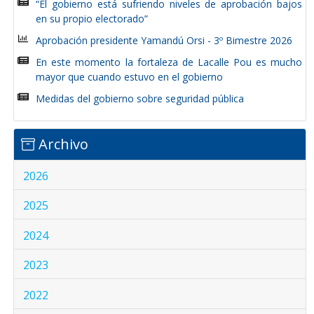
“El gobierno está sufriendo niveles de aprobación bajos
en su propio electorado”
Aprobación presidente Yamandú Orsi - 3º Bimestre 2026
En este momento la fortaleza de Lacalle Pou es mucho
mayor que cuando estuvo en el gobierno
Medidas del gobierno sobre seguridad pública
Archivo
2026
2025
2024
2023
2022