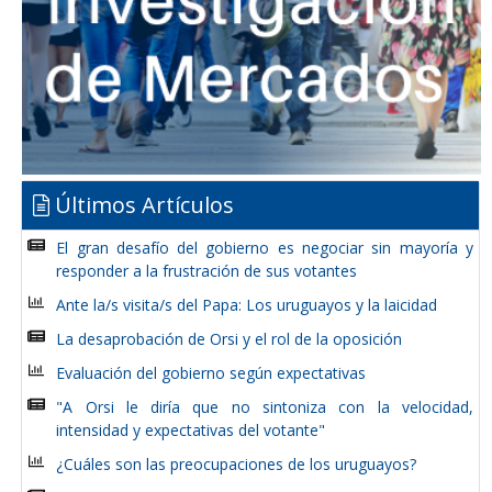
Últimos Artículos
El gran desafío del gobierno es negociar sin mayoría y
responder a la frustración de sus votantes
Ante la/s visita/s del Papa: Los uruguayos y la laicidad
La desaprobación de Orsi y el rol de la oposición
Evaluación del gobierno según expectativas
"A Orsi le diría que no sintoniza con la velocidad,
intensidad y expectativas del votante"
¿Cuáles son las preocupaciones de los uruguayos?