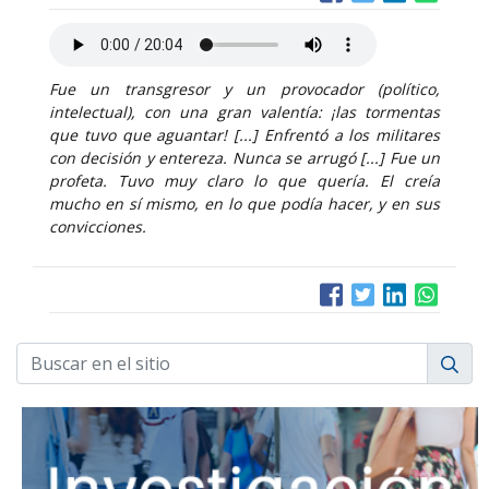
Fue un transgresor y un provocador (político,
intelectual), con una gran valentía: ¡las tormentas
que tuvo que aguantar! [...] Enfrentó a los militares
con decisión y entereza. Nunca se arrugó [...] Fue un
profeta. Tuvo muy claro lo que quería. El creía
mucho en sí mismo, en lo que podía hacer, y en sus
convicciones.