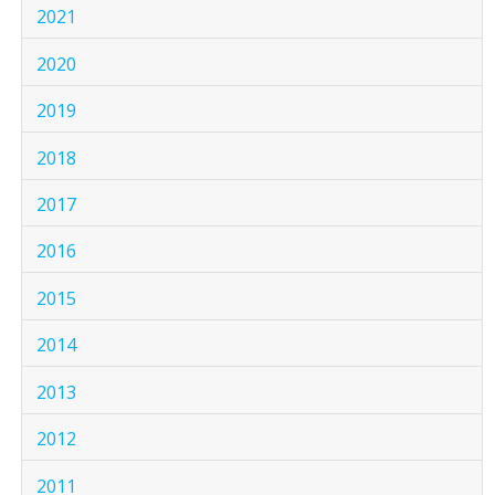
2021
2020
2019
2018
2017
2016
2015
2014
2013
2012
2011