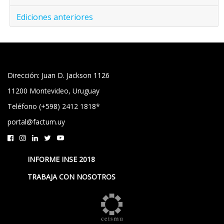
Ediciones anteriores
Dirección: Juan D. Jackson 1126
11200 Montevideo, Uruguay
Teléfono (+598) 2412 1818*
portal@factum.uy
INFORME INSE 2018
TRABAJA CON NOSOTROS