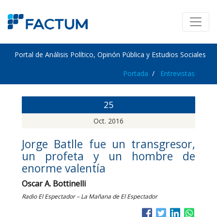
Portal de Análisis Político, Opinón Pública y Estudios Sociales
Portada
Entrevistas
25
Oct. 2016
Jorge Batlle fue un transgresor,
un profeta y un hombre de
enorme valentía
Oscar A. Bottinelli
Radio El Espectador – La Mañana de El Espectador