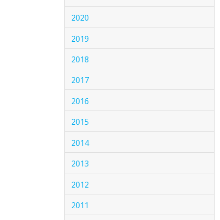
2020
2019
2018
2017
2016
2015
2014
2013
2012
2011