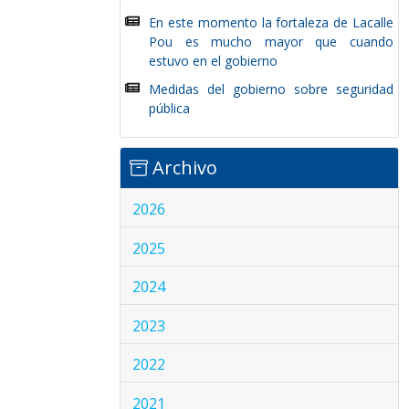
En este momento la fortaleza de Lacalle
Pou es mucho mayor que cuando
estuvo en el gobierno
Medidas del gobierno sobre seguridad
pública
Archivo
2026
2025
2024
2023
2022
2021