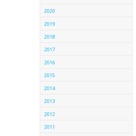
2020
2019
2018
2017
2016
2015
2014
2013
2012
2011