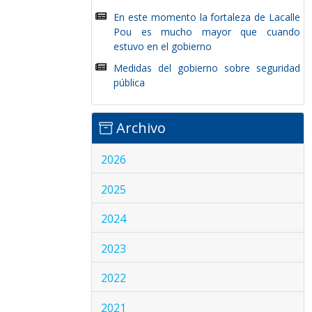
En este momento la fortaleza de Lacalle
Pou es mucho mayor que cuando
estuvo en el gobierno
Medidas del gobierno sobre seguridad
pública
Archivo
2026
2025
2024
2023
2022
2021