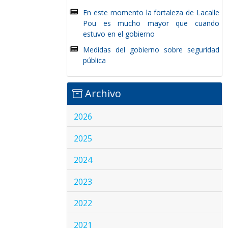
En este momento la fortaleza de Lacalle
Pou es mucho mayor que cuando
estuvo en el gobierno
Medidas del gobierno sobre seguridad
pública
Archivo
2026
2025
2024
2023
2022
2021