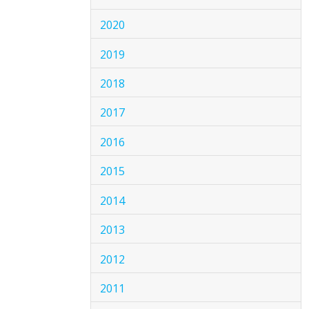
2020
2019
2018
2017
2016
2015
2014
2013
2012
2011