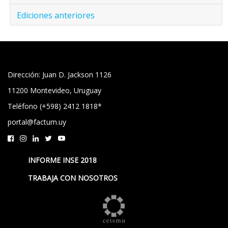
Ediciones anteriores
Dirección: Juan D. Jackson 1126
11200 Montevideo, Uruguay
Teléfono (+598) 2412 1818*
portal@factum.uy
INFORME INSE 2018
TRABAJA CON NOSOTROS