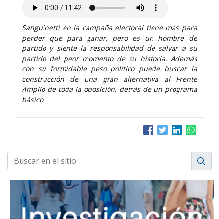
Sanguinetti en la campaña electoral tiene más para
perder que para ganar, pero es un hombre de
partido y siente la responsabilidad de salvar a su
partido del peor momento de su historia. Además
con su formidable peso político puede buscar la
construcción de una gran alternativa al Frente
Amplio de toda la oposición, detrás de un programa
básico.