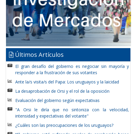
Últimos Artículos
El gran desafío del gobierno es negociar sin mayoría y
responder a la frustración de sus votantes
Ante la/s visita/s del Papa: Los uruguayos y la laicidad
La desaprobación de Orsi y el rol de la oposición
Evaluación del gobierno según expectativas
"A Orsi le diría que no sintoniza con la velocidad,
intensidad y expectativas del votante"
¿Cuáles son las preocupaciones de los uruguayos?