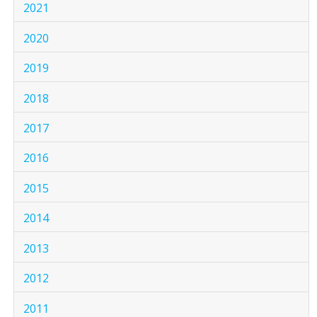
2021
2020
2019
2018
2017
2016
2015
2014
2013
2012
2011