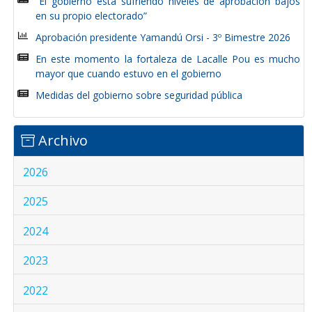
“El gobierno está sufriendo niveles de aprobación bajos
en su propio electorado”
Aprobación presidente Yamandú Orsi - 3º Bimestre 2026
En este momento la fortaleza de Lacalle Pou es mucho
mayor que cuando estuvo en el gobierno
Medidas del gobierno sobre seguridad pública
Archivo
2026
2025
2024
2023
2022