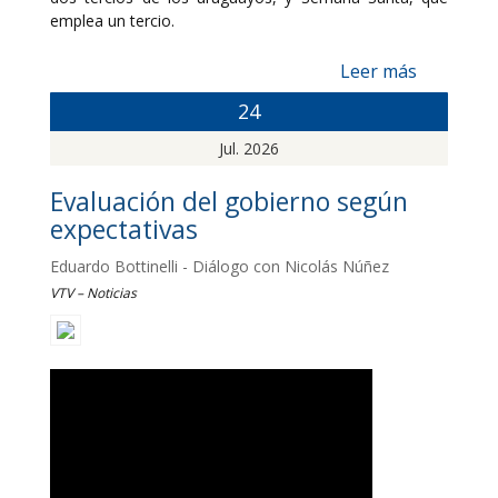
emplea un tercio.
Leer más
24
Jul. 2026
Evaluación del gobierno según
expectativas
Eduardo Bottinelli - Diálogo con Nicolás Núñez
VTV – Noticias