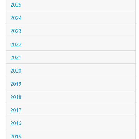
2025
2024
2023
2022
2021
2020
2019
2018
2017
2016
2015