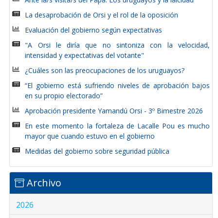
La desaprobación de Orsi y el rol de la oposición
Evaluación del gobierno según expectativas
"A Orsi le diría que no sintoniza con la velocidad,
intensidad y expectativas del votante"
¿Cuáles son las preocupaciones de los uruguayos?
“El gobierno está sufriendo niveles de aprobación bajos
en su propio electorado”
Aprobación presidente Yamandú Orsi - 3º Bimestre 2026
En este momento la fortaleza de Lacalle Pou es mucho
mayor que cuando estuvo en el gobierno
Medidas del gobierno sobre seguridad pública
Archivo
2026