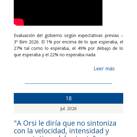
Evaluación del gobierno según expectativas previas –
3º Bim 2026. El 1% por encima de lo que esperaba, el
27% tal como lo esperaba, el 49% por debajo de lo
que esperaba y el 22% no esperaba nada
Leer más
18
Jul. 2026
"A Orsi le diría que no sintoniza
con la velocidad, intensidad y