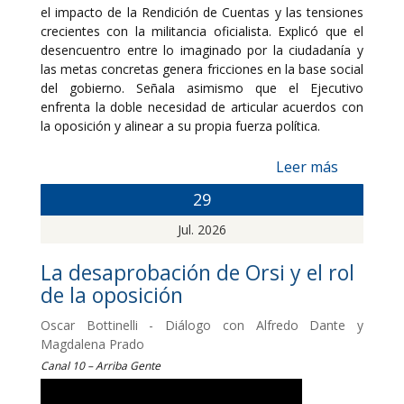
el impacto de la Rendición de Cuentas y las tensiones
crecientes con la militancia oficialista. Explicó que el
desencuentro entre lo imaginado por la ciudadanía y
las metas concretas genera fricciones en la base social
del gobierno. Señala asimismo que el Ejecutivo
enfrenta la doble necesidad de articular acuerdos con
la oposición y alinear a su propia fuerza política.
Leer más
29
Jul. 2026
La desaprobación de Orsi y el rol
de la oposición
Oscar Bottinelli - Diálogo con Alfredo Dante y
Magdalena Prado
Canal 10 – Arriba Gente