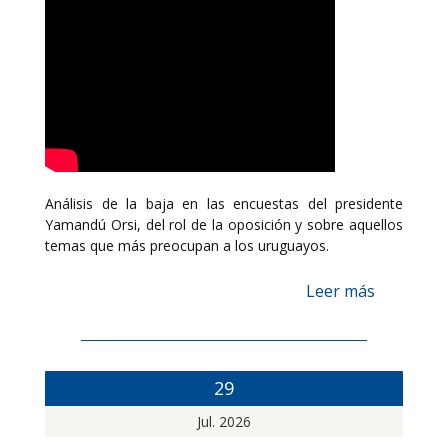
Análisis de la baja en las encuestas del presidente
Yamandú Orsi, del rol de la oposición y sobre aquellos
temas que más preocupan a los uruguayos.
Leer más
29
Jul. 2026