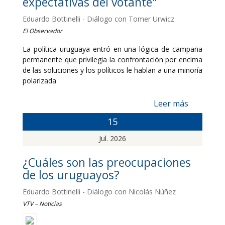
expectativas del votante"
Eduardo Bottinelli - Diálogo con Tomer Urwicz
El Observador
La política uruguaya entró en una lógica de campaña
permanente que privilegia la confrontación por encima
de las soluciones y los políticos le hablan a una minoría
polarizada
Leer más
15
Jul. 2026
¿Cuáles son las preocupaciones
de los uruguayos?
Eduardo Bottinelli - Diálogo con Nicolás Núñez
VTV – Noticias