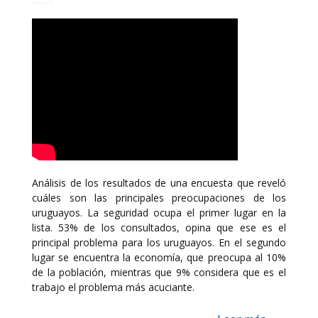
Análisis de los resultados de una encuesta que reveló
cuáles son las principales preocupaciones de los
uruguayos. La seguridad ocupa el primer lugar en la
lista. 53% de los consultados, opina que ese es el
principal problema para los uruguayos. En el segundo
lugar se encuentra la economía, que preocupa al 10%
de la población, mientras que 9% considera que es el
trabajo el problema más acuciante.