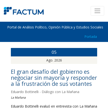
Portal de Análisis Político, Opinión Pública y Estudios Sociales
Portada
05
Ago. 2026
El gran desafío del gobierno es
negociar sin mayoría y responder
a la frustración de sus votantes
Eduardo Bottinelli - Diálogo con La Mañana
La Mañana
Eduardo Bottinelli evaluó en entrevista con La Mañana