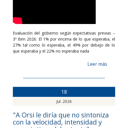
Evaluación del gobierno según expectativas previas –
3º Bim 2026. El 1% por encima de lo que esperaba, el
27% tal como lo esperaba, el 49% por debajo de lo
que esperaba y el 22% no esperaba nada
Leer más
18
Jul. 2026
"A Orsi le diría que no sintoniza
con la velocidad, intensidad y