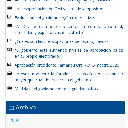
La desaprobación de Orsi y el rol de la oposición
Evaluación del gobierno según expectativas
"A Orsi le diría que no sintoniza con la velocidad,
intensidad y expectativas del votante"
¿Cuáles son las preocupaciones de los uruguayos?
“El gobierno está sufriendo niveles de aprobación bajos
en su propio electorado”
Aprobación presidente Yamandú Orsi - 3º Bimestre 2026
En este momento la fortaleza de Lacalle Pou es mucho
mayor que cuando estuvo en el gobierno
Medidas del gobierno sobre seguridad pública
Archivo
2026