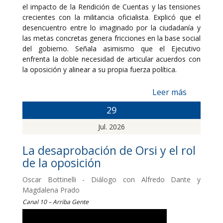
el impacto de la Rendición de Cuentas y las tensiones
crecientes con la militancia oficialista. Explicó que el
desencuentro entre lo imaginado por la ciudadanía y
las metas concretas genera fricciones en la base social
del gobierno. Señala asimismo que el Ejecutivo
enfrenta la doble necesidad de articular acuerdos con
la oposición y alinear a su propia fuerza política.
Leer más
29
Jul. 2026
La desaprobación de Orsi y el rol
de la oposición
Oscar Bottinelli - Diálogo con Alfredo Dante y
Magdalena Prado
Canal 10 – Arriba Gente