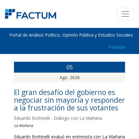
Portal de Análisis Político, Opinión Pública y Estudios Sociales
Portada
05
Ago. 2026
El gran desafío del gobierno es
negociar sin mayoría y responder
a la frustración de sus votantes
Eduardo Bottinelli - Diálogo con La Mañana
La Mañana
Eduardo Bottinelli evaluó en entrevista con La Mañana