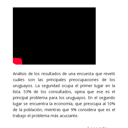
Análisis de los resultados de una encuesta que reveló
cuáles son las principales preocupaciones de los
uruguayos. La seguridad ocupa el primer lugar en la
lista. 53% de los consultados, opina que ese es el
principal problema para los uruguayos. En el segundo
lugar se encuentra la economía, que preocupa al 10%
de la población, mientras que 9% considera que es el
trabajo el problema más acuciante.