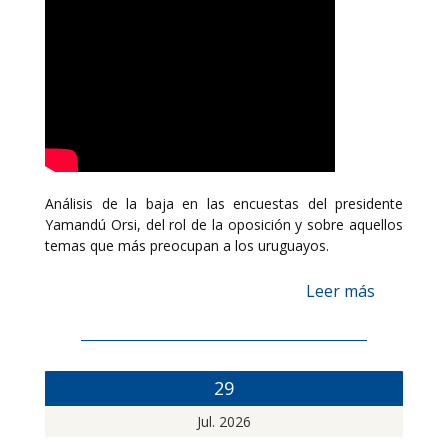
Análisis de la baja en las encuestas del presidente
Yamandú Orsi, del rol de la oposición y sobre aquellos
temas que más preocupan a los uruguayos.
Leer más
29
Jul. 2026