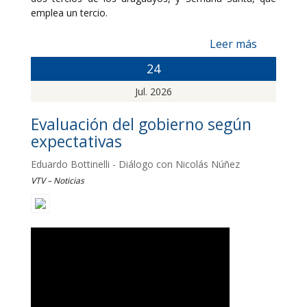
emplea un tercio.
Leer más
24
Jul. 2026
Evaluación del gobierno según
expectativas
Eduardo Bottinelli - Diálogo con Nicolás Núñez
VTV – Noticias