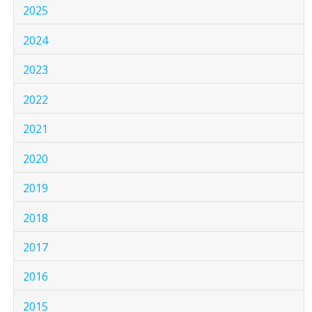
2025
2024
2023
2022
2021
2020
2019
2018
2017
2016
2015