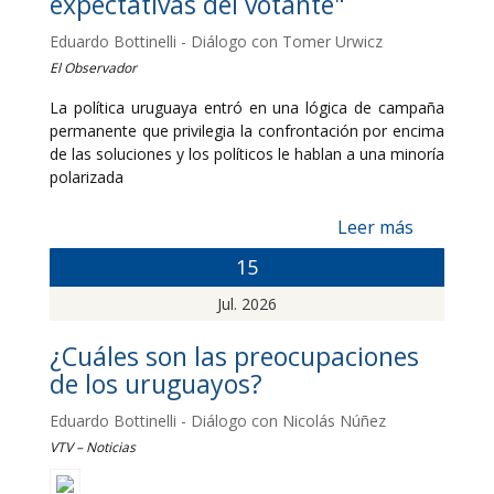
expectativas del votante"
Eduardo Bottinelli - Diálogo con Tomer Urwicz
El Observador
La política uruguaya entró en una lógica de campaña
permanente que privilegia la confrontación por encima
de las soluciones y los políticos le hablan a una minoría
polarizada
Leer más
15
Jul. 2026
¿Cuáles son las preocupaciones
de los uruguayos?
Eduardo Bottinelli - Diálogo con Nicolás Núñez
VTV – Noticias