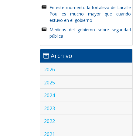
En este momento la fortaleza de Lacalle
Pou es mucho mayor que cuando
estuvo en el gobierno
Medidas del gobierno sobre seguridad
pública
Archivo
2026
2025
2024
2023
2022
2021