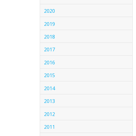
2020
2019
2018
2017
2016
2015
2014
2013
2012
2011