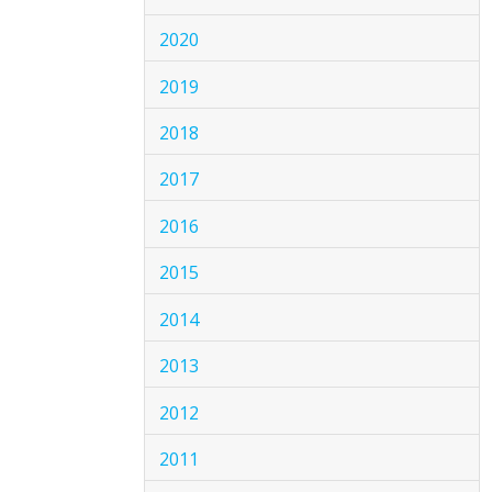
2020
2019
2018
2017
2016
2015
2014
2013
2012
2011