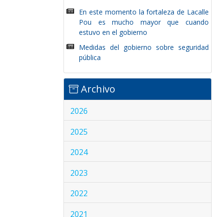
En este momento la fortaleza de Lacalle
Pou es mucho mayor que cuando
estuvo en el gobierno
Medidas del gobierno sobre seguridad
pública
Archivo
2026
2025
2024
2023
2022
2021