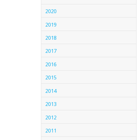
2020
2019
2018
2017
2016
2015
2014
2013
2012
2011