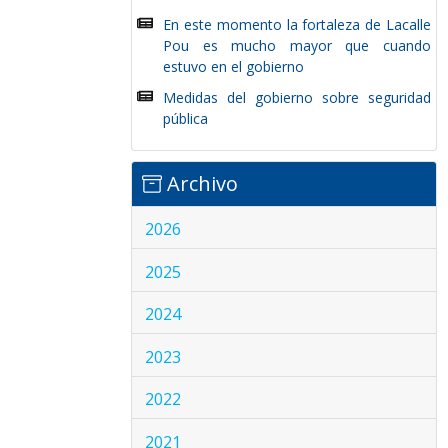
En este momento la fortaleza de Lacalle
Pou es mucho mayor que cuando
estuvo en el gobierno
Medidas del gobierno sobre seguridad
pública
Archivo
2026
2025
2024
2023
2022
2021